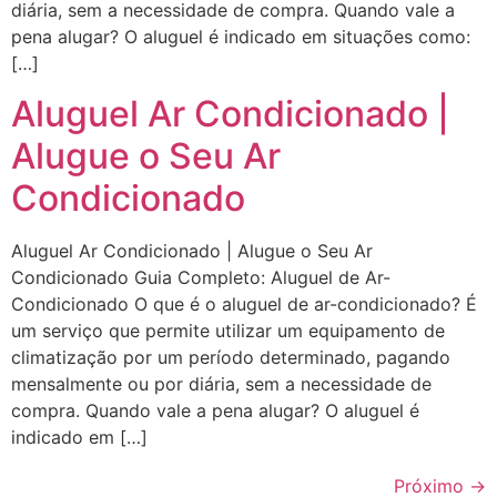
diária, sem a necessidade de compra. Quando vale a
pena alugar? O aluguel é indicado em situações como:
[…]
Aluguel Ar Condicionado |
Alugue o Seu Ar
Condicionado
Aluguel Ar Condicionado | Alugue o Seu Ar
Condicionado Guia Completo: Aluguel de Ar-
Condicionado O que é o aluguel de ar-condicionado? É
um serviço que permite utilizar um equipamento de
climatização por um período determinado, pagando
mensalmente ou por diária, sem a necessidade de
compra. Quando vale a pena alugar? O aluguel é
indicado em […]
Próximo
→