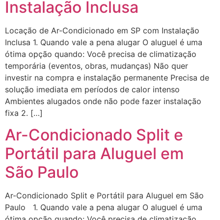
Instalação Inclusa
Locação de Ar-Condicionado em SP com Instalação
Inclusa 1. Quando vale a pena alugar O aluguel é uma
ótima opção quando: Você precisa de climatização
temporária (eventos, obras, mudanças) Não quer
investir na compra e instalação permanente Precisa de
solução imediata em períodos de calor intenso
Ambientes alugados onde não pode fazer instalação
fixa 2. […]
Ar-Condicionado Split e
Portátil para Aluguel em
São Paulo
Ar-Condicionado Split e Portátil para Aluguel em São
Paulo 1. Quando vale a pena alugar O aluguel é uma
ótima opção quando: Você precisa de climatização