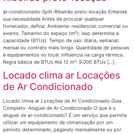
ar-condicionado-Split-Ribeirão preto-locação Entenda
sua necessidade Antes de procurar qualquer
fornecedor, defina: Ambiente: residencial, comercial ou
evento. Tamanho do espaço (m²): isso determina a
capacidade (BTUs). Tempo de uso: diária, semanal,
mensal ou contrato mais longo. Quantidade de pessoas
e equipamentos no local: influencia na carga térmica.
Regra básica de BTUs Até 12 m²: 9.000 BTUs […]
Locado clima ar Locações
de Ar Condicionado
Locado clima ar Locações de Ar Condicionado Guia
Completo: Aluguel de Ar-Condicionado O que é o
aluguel de ar-condicionado? É um serviço que permite
utilizar um equipamento de climatização por um
período determinado, pagando mensalmente ou por