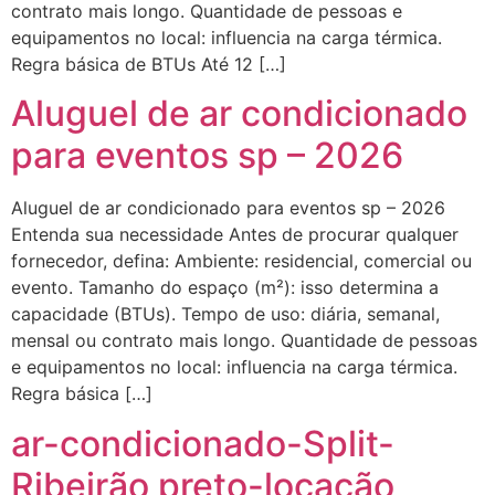
contrato mais longo. Quantidade de pessoas e
equipamentos no local: influencia na carga térmica.
Regra básica de BTUs Até 12 […]
Aluguel de ar condicionado
para eventos sp – 2026
Aluguel de ar condicionado para eventos sp – 2026
Entenda sua necessidade Antes de procurar qualquer
fornecedor, defina: Ambiente: residencial, comercial ou
evento. Tamanho do espaço (m²): isso determina a
capacidade (BTUs). Tempo de uso: diária, semanal,
mensal ou contrato mais longo. Quantidade de pessoas
e equipamentos no local: influencia na carga térmica.
Regra básica […]
ar-condicionado-Split-
Ribeirão preto-locação