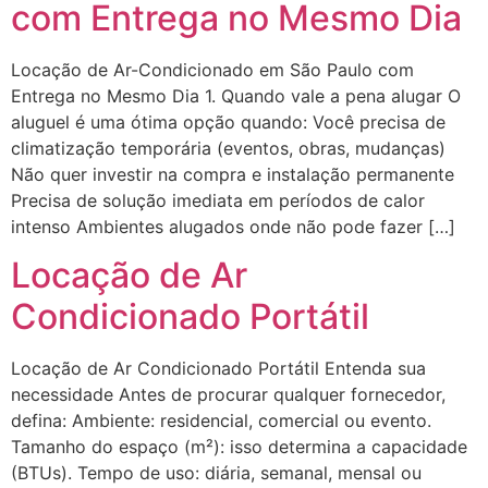
com Entrega no Mesmo Dia
Locação de Ar-Condicionado em São Paulo com
Entrega no Mesmo Dia 1. Quando vale a pena alugar O
aluguel é uma ótima opção quando: Você precisa de
climatização temporária (eventos, obras, mudanças)
Não quer investir na compra e instalação permanente
Precisa de solução imediata em períodos de calor
intenso Ambientes alugados onde não pode fazer […]
Locação de Ar
Condicionado Portátil
Locação de Ar Condicionado Portátil Entenda sua
necessidade Antes de procurar qualquer fornecedor,
defina: Ambiente: residencial, comercial ou evento.
Tamanho do espaço (m²): isso determina a capacidade
(BTUs). Tempo de uso: diária, semanal, mensal ou