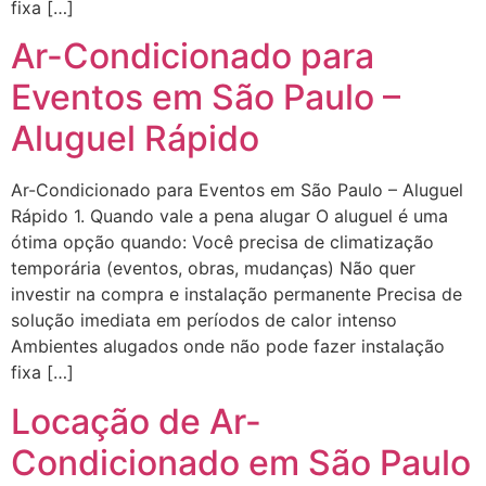
fixa […]
Ar-Condicionado para
Eventos em São Paulo –
Aluguel Rápido
Ar-Condicionado para Eventos em São Paulo – Aluguel
Rápido 1. Quando vale a pena alugar O aluguel é uma
ótima opção quando: Você precisa de climatização
temporária (eventos, obras, mudanças) Não quer
investir na compra e instalação permanente Precisa de
solução imediata em períodos de calor intenso
Ambientes alugados onde não pode fazer instalação
fixa […]
Locação de Ar-
Condicionado em São Paulo