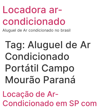
Locadora ar-
condicionado
Aluguel de Ar condicionado no brasil
Tag:
Aluguel de Ar
Condicionado
Portátil Campo
Mourão Paraná
Locação de Ar-
Condicionado em SP com