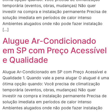
temporária (eventos, obras, mudanças) Não quer
investir na compra e instalação permanente Precisa de
solução imediata em períodos de calor intenso
Ambientes alugados onde não pode fazer instalação
[…]
Alugue Ar-Condicionado
em SP com Preço Acessível
e Qualidade
Alugue Ar-Condicionado em SP com Preço Acessível e
Qualidade 1. Quando vale a pena alugar O aluguel é uma
ótima opção quando: Você precisa de climatização
temporária (eventos, obras, mudanças) Não quer
investir na compra e instalação permanente Precisa de
solução imediata em períodos de calor intenso
Ambientes alugados onde não pode fazer instalação