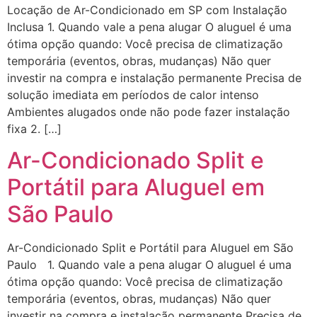
Locação de Ar-Condicionado em SP com Instalação
Inclusa 1. Quando vale a pena alugar O aluguel é uma
ótima opção quando: Você precisa de climatização
temporária (eventos, obras, mudanças) Não quer
investir na compra e instalação permanente Precisa de
solução imediata em períodos de calor intenso
Ambientes alugados onde não pode fazer instalação
fixa 2. […]
Ar-Condicionado Split e
Portátil para Aluguel em
São Paulo
Ar-Condicionado Split e Portátil para Aluguel em São
Paulo 1. Quando vale a pena alugar O aluguel é uma
ótima opção quando: Você precisa de climatização
temporária (eventos, obras, mudanças) Não quer
investir na compra e instalação permanente Precisa de