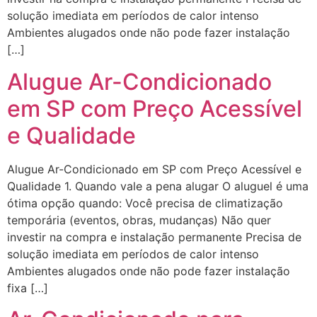
solução imediata em períodos de calor intenso
Ambientes alugados onde não pode fazer instalação
[…]
Alugue Ar-Condicionado
em SP com Preço Acessível
e Qualidade
Alugue Ar-Condicionado em SP com Preço Acessível e
Qualidade 1. Quando vale a pena alugar O aluguel é uma
ótima opção quando: Você precisa de climatização
temporária (eventos, obras, mudanças) Não quer
investir na compra e instalação permanente Precisa de
solução imediata em períodos de calor intenso
Ambientes alugados onde não pode fazer instalação
fixa […]