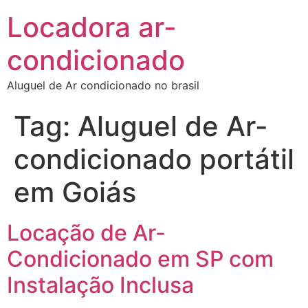
Locadora ar-
condicionado
Aluguel de Ar condicionado no brasil
Tag:
Aluguel de Ar-
condicionado portátil
em Goiás
Locação de Ar-
Condicionado em SP com
Instalação Inclusa