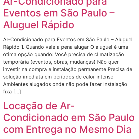
Ar-Condicionado para
Eventos em São Paulo –
Aluguel Rápido
Ar-Condicionado para Eventos em São Paulo – Aluguel
Rápido 1. Quando vale a pena alugar O aluguel é uma
ótima opção quando: Você precisa de climatização
temporária (eventos, obras, mudanças) Não quer
investir na compra e instalação permanente Precisa de
solução imediata em períodos de calor intenso
Ambientes alugados onde não pode fazer instalação
fixa […]
Locação de Ar-
Condicionado em São Paulo
com Entrega no Mesmo Dia