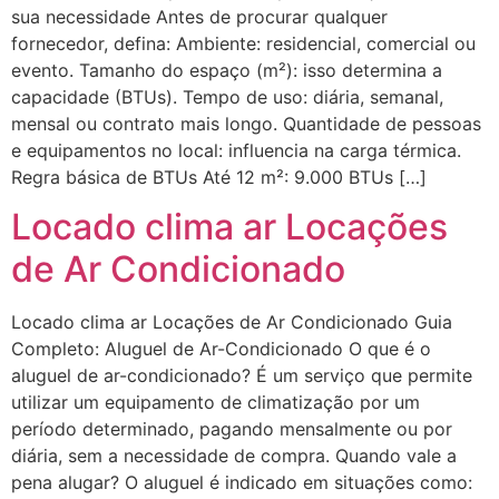
sua necessidade Antes de procurar qualquer
fornecedor, defina: Ambiente: residencial, comercial ou
evento. Tamanho do espaço (m²): isso determina a
capacidade (BTUs). Tempo de uso: diária, semanal,
mensal ou contrato mais longo. Quantidade de pessoas
e equipamentos no local: influencia na carga térmica.
Regra básica de BTUs Até 12 m²: 9.000 BTUs […]
Locado clima ar Locações
de Ar Condicionado
Locado clima ar Locações de Ar Condicionado Guia
Completo: Aluguel de Ar-Condicionado O que é o
aluguel de ar-condicionado? É um serviço que permite
utilizar um equipamento de climatização por um
período determinado, pagando mensalmente ou por
diária, sem a necessidade de compra. Quando vale a
pena alugar? O aluguel é indicado em situações como: