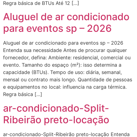
Regra básica de BTUs Até 12 […]
Aluguel de ar condicionado
para eventos sp – 2026
Aluguel de ar condicionado para eventos sp – 2026
Entenda sua necessidade Antes de procurar qualquer
fornecedor, defina: Ambiente: residencial, comercial ou
evento. Tamanho do espaço (m²): isso determina a
capacidade (BTUs). Tempo de uso: diária, semanal,
mensal ou contrato mais longo. Quantidade de pessoas
e equipamentos no local: influencia na carga térmica.
Regra básica […]
ar-condicionado-Split-
Ribeirão preto-locação
ar-condicionado-Split-Ribeirão preto-locação Entenda