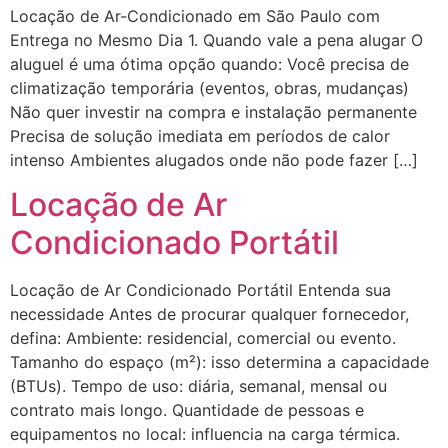
Locação de Ar-Condicionado em São Paulo com
Entrega no Mesmo Dia 1. Quando vale a pena alugar O
aluguel é uma ótima opção quando: Você precisa de
climatização temporária (eventos, obras, mudanças)
Não quer investir na compra e instalação permanente
Precisa de solução imediata em períodos de calor
intenso Ambientes alugados onde não pode fazer […]
Locação de Ar
Condicionado Portátil
Locação de Ar Condicionado Portátil Entenda sua
necessidade Antes de procurar qualquer fornecedor,
defina: Ambiente: residencial, comercial ou evento.
Tamanho do espaço (m²): isso determina a capacidade
(BTUs). Tempo de uso: diária, semanal, mensal ou
contrato mais longo. Quantidade de pessoas e
equipamentos no local: influencia na carga térmica.