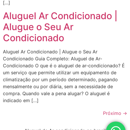
[…]
Aluguel Ar Condicionado |
Alugue o Seu Ar
Condicionado
Aluguel Ar Condicionado | Alugue o Seu Ar
Condicionado Guia Completo: Aluguel de Ar-
Condicionado O que é o aluguel de ar-condicionado? É
um serviço que permite utilizar um equipamento de
climatização por um período determinado, pagando
mensalmente ou por diária, sem a necessidade de
compra. Quando vale a pena alugar? O aluguel é
indicado em […]
Próximo
→