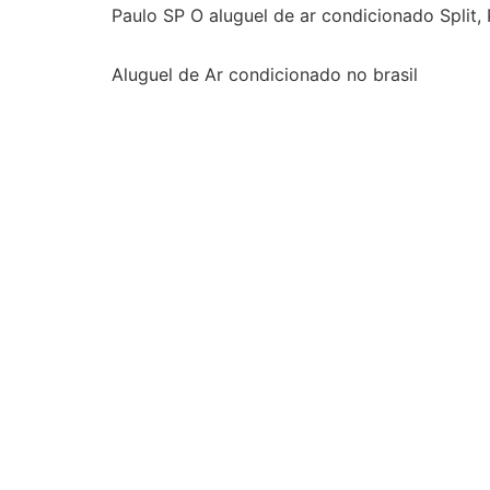
Paulo SP O aluguel de ar condicionado Split,
Aluguel de Ar condicionado no brasil