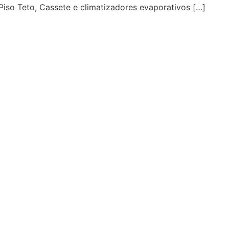
 Piso Teto, Cassete e climatizadores evaporativos […]