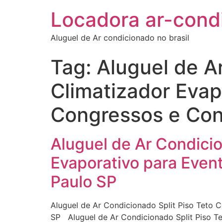
Locadora ar-cond
Aluguel de Ar condicionado no brasil
Tag:
Aluguel de A
Climatizador Evap
Congressos e Co
Aluguel de Ar Condicio
Evaporativo para Eve
Paulo SP
Aluguel de Ar Condicionado Split Piso Teto
SP Aluguel de Ar Condicionado Split Piso T