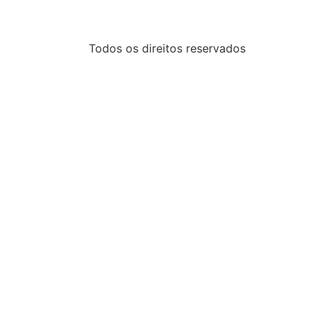
Todos os direitos reservados