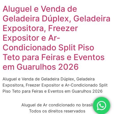
Aluguel e Venda de
Geladeira Dúplex, Geladeira
Expositora, Freezer
Expositor e Ar-
Condicionado Split Piso
Teto para Feiras e Eventos
em Guarulhos 2026
Aluguel e Venda de Geladeira Dúplex, Geladeira
Expositora, Freezer Expositor e Ar-Condicionado Split
Piso Teto para Feiras e Eventos em Guarulhos 2026
Aluguel de Ar condicionado no brasil
Todos os direitos reservados