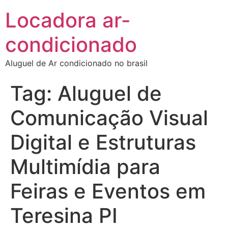
Locadora ar-
condicionado
Aluguel de Ar condicionado no brasil
Tag:
Aluguel de
Comunicação Visual
Digital e Estruturas
Multimídia para
Feiras e Eventos em
Teresina PI