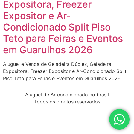
Expositora, Freezer
Expositor e Ar-
Condicionado Split Piso
Teto para Feiras e Eventos
em Guarulhos 2026
Aluguel e Venda de Geladeira Dúplex, Geladeira
Expositora, Freezer Expositor e Ar-Condicionado Split
Piso Teto para Feiras e Eventos em Guarulhos 2026
Aluguel de Ar condicionado no brasil
Todos os direitos reservados