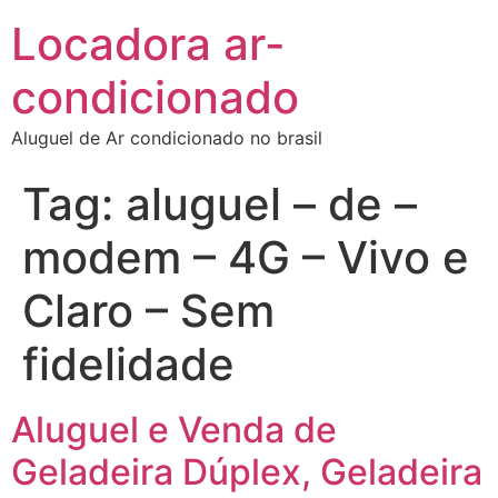
Locadora ar-
condicionado
Aluguel de Ar condicionado no brasil
Tag:
aluguel – de –
modem – 4G – Vivo e
Claro – Sem
fidelidade
Aluguel e Venda de
Geladeira Dúplex, Geladeira