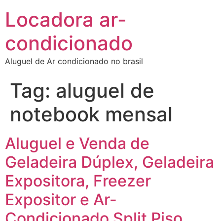
Locadora ar-
condicionado
Aluguel de Ar condicionado no brasil
Tag:
aluguel de
notebook mensal
Aluguel e Venda de
Geladeira Dúplex, Geladeira
Expositora, Freezer
Expositor e Ar-
Condicionado Split Piso