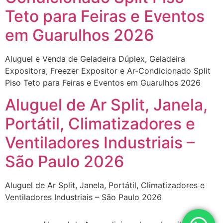
Teto para Feiras e Eventos
em Guarulhos 2026
Aluguel e Venda de Geladeira Dúplex, Geladeira
Expositora, Freezer Expositor e Ar-Condicionado Split
Piso Teto para Feiras e Eventos em Guarulhos 2026
Aluguel de Ar Split, Janela,
Portátil, Climatizadores e
Ventiladores Industriais –
São Paulo 2026
Aluguel de Ar Split, Janela, Portátil, Climatizadores e
Ventiladores Industriais – São Paulo 2026