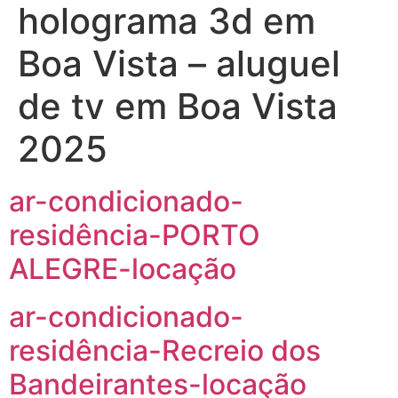
holograma 3d em
Boa Vista – aluguel
de tv em Boa Vista
2025
ar-condicionado-
residência-PORTO
ALEGRE-locação
ar-condicionado-
residência-Recreio dos
Bandeirantes-locação