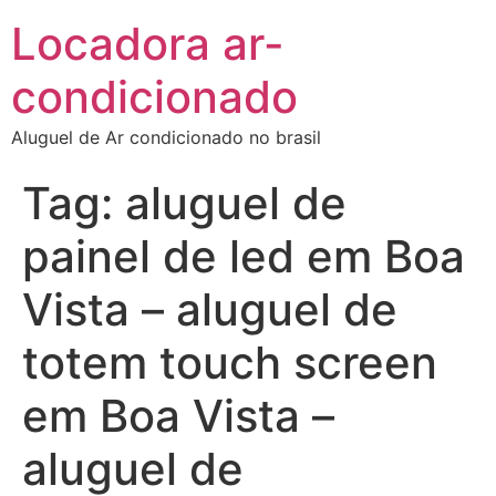
Locadora ar-
condicionado
Aluguel de Ar condicionado no brasil
Tag:
aluguel de
painel de led em Boa
Vista – aluguel de
totem touch screen
em Boa Vista –
aluguel de