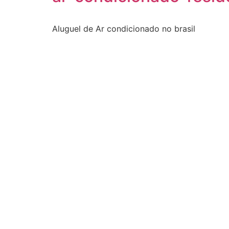
Aluguel de Ar condicionado no brasil