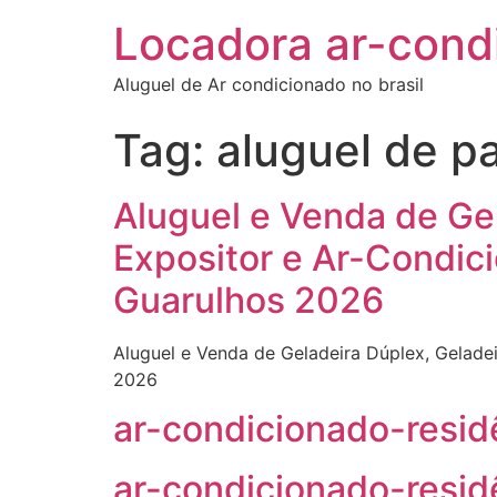
Locadora ar-cond
Aluguel de Ar condicionado no brasil
Tag:
aluguel de pa
Aluguel e Venda de Gel
Expositor e Ar-Condici
Guarulhos 2026
Aluguel e Venda de Geladeira Dúplex, Geladei
2026
ar-condicionado-resi
ar-condicionado-resid