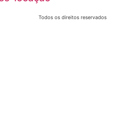
Todos os direitos reservados