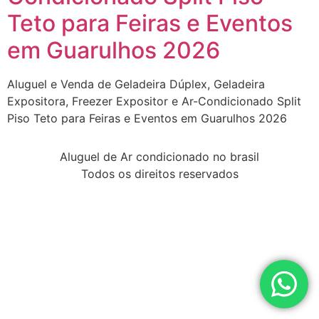
Teto para Feiras e Eventos
em Guarulhos 2026
Aluguel e Venda de Geladeira Dúplex, Geladeira
Expositora, Freezer Expositor e Ar-Condicionado Split
Piso Teto para Feiras e Eventos em Guarulhos 2026
Aluguel de Ar condicionado no brasil
Todos os direitos reservados