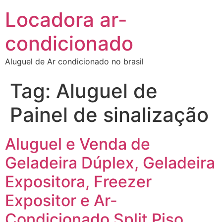
Locadora ar-
condicionado
Aluguel de Ar condicionado no brasil
Tag:
Aluguel de
Painel de sinalização
Aluguel e Venda de
Geladeira Dúplex, Geladeira
Expositora, Freezer
Expositor e Ar-
Condicionado Split Piso