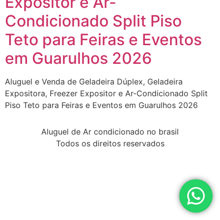
Expositor e Ar-
Condicionado Split Piso
Teto para Feiras e Eventos
em Guarulhos 2026
Aluguel e Venda de Geladeira Dúplex, Geladeira
Expositora, Freezer Expositor e Ar-Condicionado Split
Piso Teto para Feiras e Eventos em Guarulhos 2026
Aluguel de Ar condicionado no brasil
Todos os direitos reservados