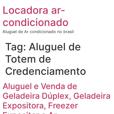
Locadora ar-
condicionado
Aluguel de Ar condicionado no brasil
Tag:
Aluguel de
Totem de
Credenciamento
Aluguel e Venda de
Geladeira Dúplex, Geladeira
Expositora, Freezer