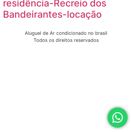
residência-Recreio dos
Bandeirantes-locação
Aluguel de Ar condicionado no brasil
Todos os direitos reservados