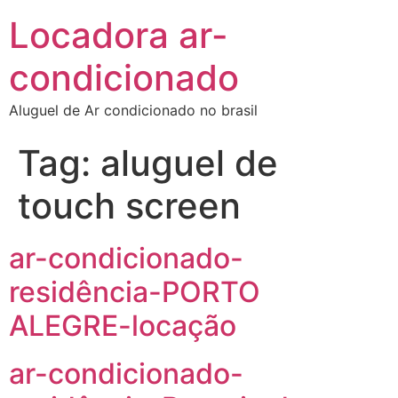
Locadora ar-
condicionado
Aluguel de Ar condicionado no brasil
Tag:
aluguel de
touch screen
ar-condicionado-
residência-PORTO
ALEGRE-locação
ar-condicionado-