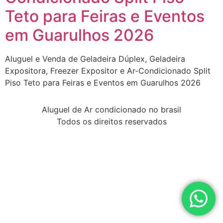
Teto para Feiras e Eventos
em Guarulhos 2026
Aluguel e Venda de Geladeira Dúplex, Geladeira
Expositora, Freezer Expositor e Ar-Condicionado Split
Piso Teto para Feiras e Eventos em Guarulhos 2026
Aluguel de Ar condicionado no brasil
Todos os direitos reservados