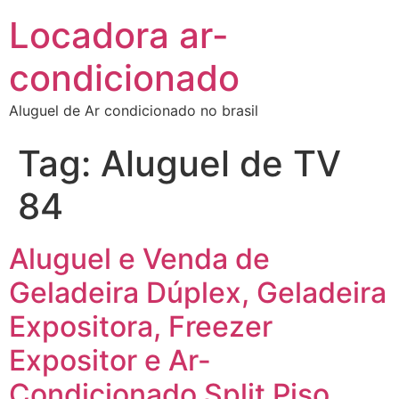
Locadora ar-
condicionado
Aluguel de Ar condicionado no brasil
Tag:
Aluguel de TV
84
Aluguel e Venda de
Geladeira Dúplex, Geladeira
Expositora, Freezer
Expositor e Ar-
Condicionado Split Piso