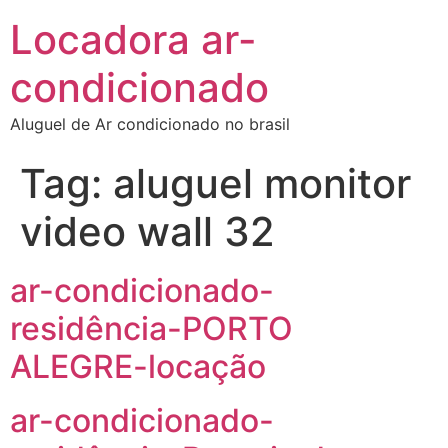
Locadora ar-
condicionado
Aluguel de Ar condicionado no brasil
Tag:
aluguel monitor
video wall 32
ar-condicionado-
residência-PORTO
ALEGRE-locação
ar-condicionado-