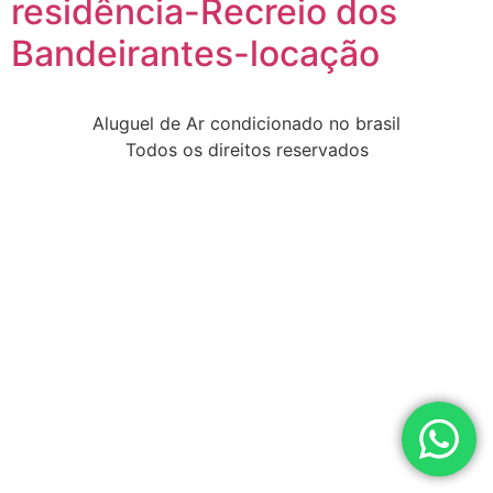
residência-Recreio dos
Bandeirantes-locação
Aluguel de Ar condicionado no brasil
Todos os direitos reservados