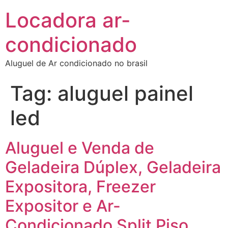
Locadora ar-
condicionado
Aluguel de Ar condicionado no brasil
Tag:
aluguel painel
led
Aluguel e Venda de
Geladeira Dúplex, Geladeira
Expositora, Freezer
Expositor e Ar-
Condicionado Split Piso