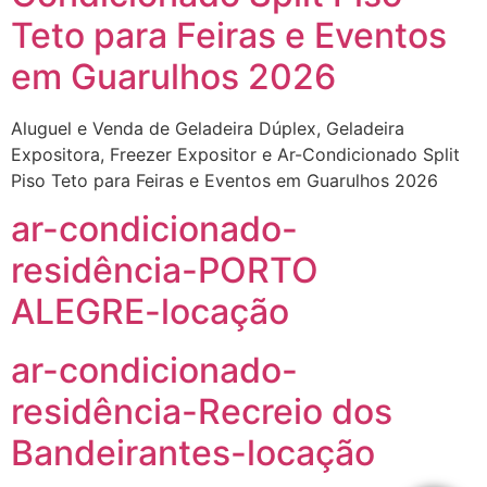
Teto para Feiras e Eventos
em Guarulhos 2026
Aluguel e Venda de Geladeira Dúplex, Geladeira
Expositora, Freezer Expositor e Ar-Condicionado Split
Piso Teto para Feiras e Eventos em Guarulhos 2026
ar-condicionado-
residência-PORTO
ALEGRE-locação
ar-condicionado-
residência-Recreio dos
Bandeirantes-locação