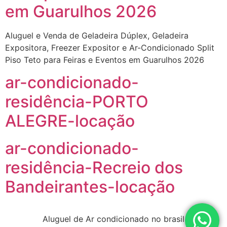
em Guarulhos 2026
Aluguel e Venda de Geladeira Dúplex, Geladeira
Expositora, Freezer Expositor e Ar-Condicionado Split
Piso Teto para Feiras e Eventos em Guarulhos 2026
ar-condicionado-
residência-PORTO
ALEGRE-locação
ar-condicionado-
residência-Recreio dos
Bandeirantes-locação
Aluguel de Ar condicionado no brasil