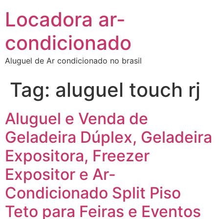
Locadora ar-
condicionado
Aluguel de Ar condicionado no brasil
Tag:
aluguel touch rj
Aluguel e Venda de
Geladeira Dúplex, Geladeira
Expositora, Freezer
Expositor e Ar-
Condicionado Split Piso
Teto para Feiras e Eventos