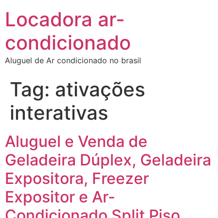
Locadora ar-
condicionado
Aluguel de Ar condicionado no brasil
Tag:
ativações
interativas
Aluguel e Venda de
Geladeira Dúplex, Geladeira
Expositora, Freezer
Expositor e Ar-
Condicionado Split Piso