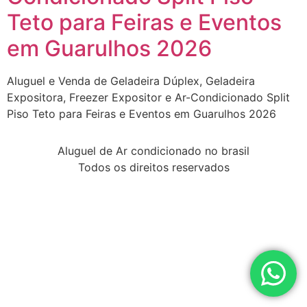
Teto para Feiras e Eventos
em Guarulhos 2026
Aluguel e Venda de Geladeira Dúplex, Geladeira
Expositora, Freezer Expositor e Ar-Condicionado Split
Piso Teto para Feiras e Eventos em Guarulhos 2026
Aluguel de Ar condicionado no brasil
Todos os direitos reservados