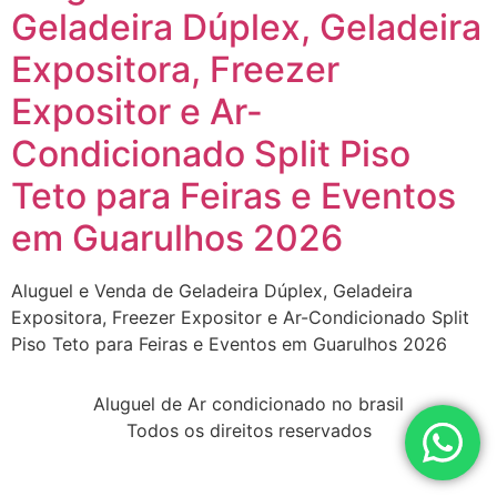
Geladeira Dúplex, Geladeira
Expositora, Freezer
Expositor e Ar-
Condicionado Split Piso
Teto para Feiras e Eventos
em Guarulhos 2026
Aluguel e Venda de Geladeira Dúplex, Geladeira
Expositora, Freezer Expositor e Ar-Condicionado Split
Piso Teto para Feiras e Eventos em Guarulhos 2026
Aluguel de Ar condicionado no brasil
Todos os direitos reservados