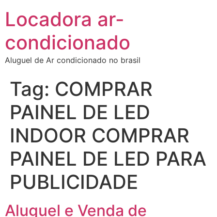
Locadora ar-
condicionado
Aluguel de Ar condicionado no brasil
Tag:
COMPRAR
PAINEL DE LED
INDOOR COMPRAR
PAINEL DE LED PARA
PUBLICIDADE
Aluguel e Venda de