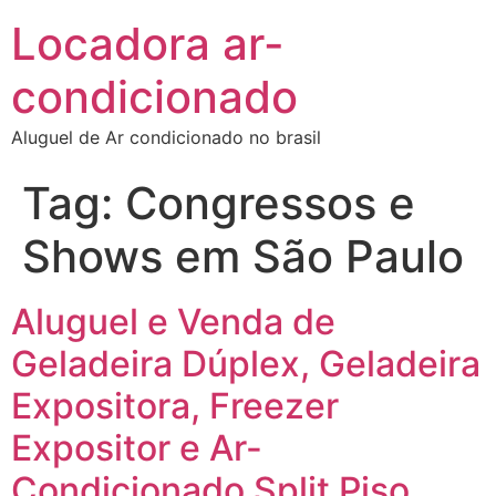
Locadora ar-
condicionado
Aluguel de Ar condicionado no brasil
Tag:
Congressos e
Shows em São Paulo
Aluguel e Venda de
Geladeira Dúplex, Geladeira
Expositora, Freezer
Expositor e Ar-
Condicionado Split Piso