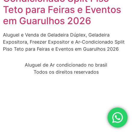
Teto para Feiras e Eventos
em Guarulhos 2026
Aluguel e Venda de Geladeira Dúplex, Geladeira
Expositora, Freezer Expositor e Ar-Condicionado Split
Piso Teto para Feiras e Eventos em Guarulhos 2026
Aluguel de Ar condicionado no brasil
Todos os direitos reservados