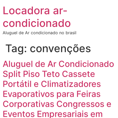
Locadora ar-
condicionado
Aluguel de Ar condicionado no brasil
Tag:
convenções
Aluguel de Ar Condicionado
Split Piso Teto Cassete
Portátil e Climatizadores
Evaporativos para Feiras
Corporativas Congressos e
Eventos Empresariais em