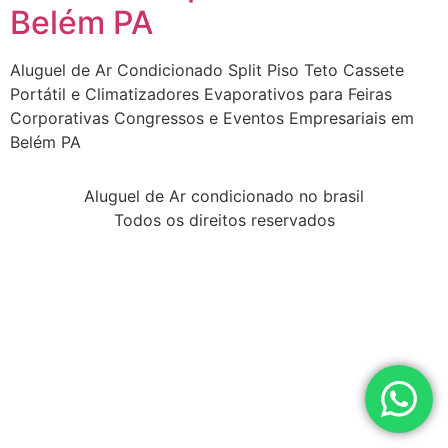
Belém PA
Aluguel de Ar Condicionado Split Piso Teto Cassete
Portátil e Climatizadores Evaporativos para Feiras
Corporativas Congressos e Eventos Empresariais em
Belém PA
Aluguel de Ar condicionado no brasil
Todos os direitos reservados