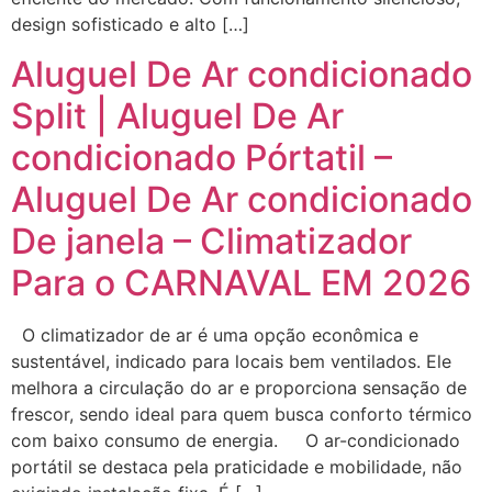
design sofisticado e alto […]
Aluguel De Ar condicionado
Split | Aluguel De Ar
condicionado Pórtatil –
Aluguel De Ar condicionado
De janela – Climatizador
Para o CARNAVAL EM 2026
O climatizador de ar é uma opção econômica e
sustentável, indicado para locais bem ventilados. Ele
melhora a circulação do ar e proporciona sensação de
frescor, sendo ideal para quem busca conforto térmico
com baixo consumo de energia. O ar-condicionado
portátil se destaca pela praticidade e mobilidade, não