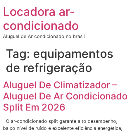
Locadora ar-
condicionado
Aluguel de Ar condicionado no brasil
Tag:
equipamentos
de refrigeração
Aluguel De Climatizador –
Aluguel De Ar Condicionado
Split Em 2026
O ar-condicionado split garante alto desempenho,
baixo nível de ruído e excelente eficiência energética,