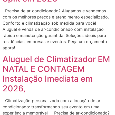
Precisa de ar-condicionado? Alugamos e vendemos
com os melhores preços e atendimento especializado.
Conforto e climatização sob medida para você!
Aluguel e venda de ar-condicionado com instalação
rápida e manutenção garantida. Soluções ideais para
residências, empresas e eventos. Peça um orçamento
agora!
Aluguel de Climatizador EM
NATAL E CONTAGEM
Instalação Imediata em
2026,
Climatização personalizada com a locação de ar
condicionado: transformando seu evento em uma
experiência memorável Precisa de ar-condicionado?