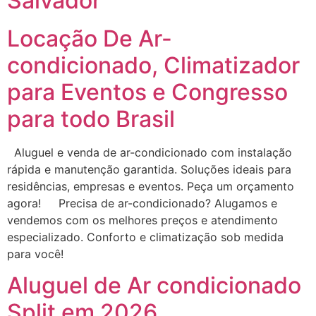
Salvador
Locação De Ar-
condicionado, Climatizador
para Eventos e Congresso
para todo Brasil
Aluguel e venda de ar-condicionado com instalação
rápida e manutenção garantida. Soluções ideais para
residências, empresas e eventos. Peça um orçamento
agora! Precisa de ar-condicionado? Alugamos e
vendemos com os melhores preços e atendimento
especializado. Conforto e climatização sob medida
para você!
Aluguel de Ar condicionado
Split em 2026