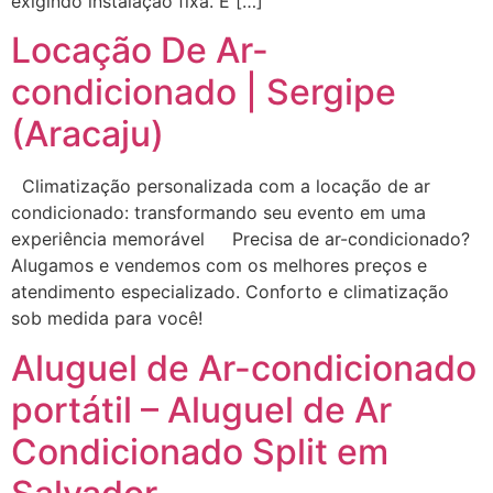
exigindo instalação fixa. É […]
Locação De Ar-
condicionado | Sergipe
(Aracaju)
Climatização personalizada com a locação de ar
condicionado: transformando seu evento em uma
experiência memorável Precisa de ar-condicionado?
Alugamos e vendemos com os melhores preços e
atendimento especializado. Conforto e climatização
sob medida para você!
Aluguel de Ar-condicionado
portátil – Aluguel de Ar
Condicionado Split em