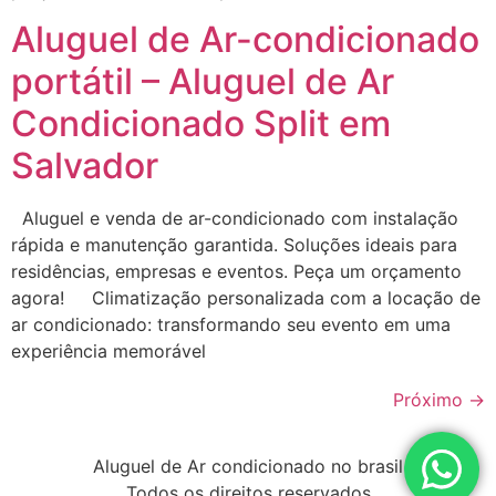
Aluguel de Ar-condicionado
portátil – Aluguel de Ar
Condicionado Split em
Salvador
Aluguel e venda de ar-condicionado com instalação
rápida e manutenção garantida. Soluções ideais para
residências, empresas e eventos. Peça um orçamento
agora! Climatização personalizada com a locação de
ar condicionado: transformando seu evento em uma
experiência memorável
Próximo
→
Aluguel de Ar condicionado no brasil
Todos os direitos reservados