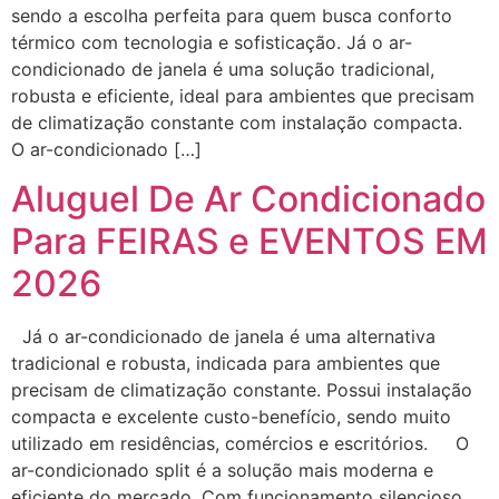
sendo a escolha perfeita para quem busca conforto
térmico com tecnologia e sofisticação. Já o ar-
condicionado de janela é uma solução tradicional,
robusta e eficiente, ideal para ambientes que precisam
de climatização constante com instalação compacta.
O ar-condicionado […]
Aluguel De Ar Condicionado
Para FEIRAS e EVENTOS EM
2026
Já o ar-condicionado de janela é uma alternativa
tradicional e robusta, indicada para ambientes que
precisam de climatização constante. Possui instalação
compacta e excelente custo-benefício, sendo muito
utilizado em residências, comércios e escritórios. O
ar-condicionado split é a solução mais moderna e
eficiente do mercado. Com funcionamento silencioso,