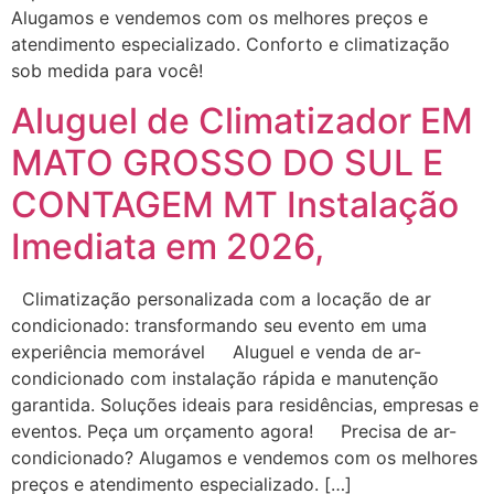
Alugamos e vendemos com os melhores preços e
atendimento especializado. Conforto e climatização
sob medida para você!
Aluguel de Climatizador EM
MATO GROSSO DO SUL E
CONTAGEM MT Instalação
Imediata em 2026,
Climatização personalizada com a locação de ar
condicionado: transformando seu evento em uma
experiência memorável Aluguel e venda de ar-
condicionado com instalação rápida e manutenção
garantida. Soluções ideais para residências, empresas e
eventos. Peça um orçamento agora! Precisa de ar-
condicionado? Alugamos e vendemos com os melhores
preços e atendimento especializado. […]