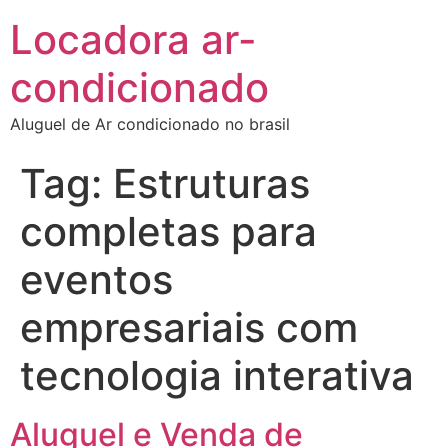
Locadora ar-
condicionado
Aluguel de Ar condicionado no brasil
Tag:
Estruturas
completas para
eventos
empresariais com
tecnologia interativa
Aluguel e Venda de