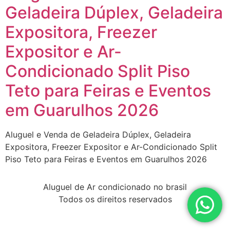
Geladeira Dúplex, Geladeira
Expositora, Freezer
Expositor e Ar-
Condicionado Split Piso
Teto para Feiras e Eventos
em Guarulhos 2026
Aluguel e Venda de Geladeira Dúplex, Geladeira
Expositora, Freezer Expositor e Ar-Condicionado Split
Piso Teto para Feiras e Eventos em Guarulhos 2026
Aluguel de Ar condicionado no brasil
Todos os direitos reservados