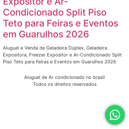
Expositor e Ar-
Condicionado Split Piso
Teto para Feiras e Eventos
em Guarulhos 2026
Aluguel e Venda de Geladeira Dúplex, Geladeira
Expositora, Freezer Expositor e Ar-Condicionado Split
Piso Teto para Feiras e Eventos em Guarulhos 2026
Aluguel de Ar condicionado no brasil
Todos os direitos reservados