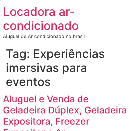
Locadora ar-
condicionado
Aluguel de Ar condicionado no brasil
Tag:
Experiências
imersivas para
eventos
Aluguel e Venda de
Geladeira Dúplex, Geladeira
Expositora, Freezer