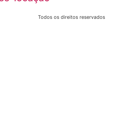
Todos os direitos reservados