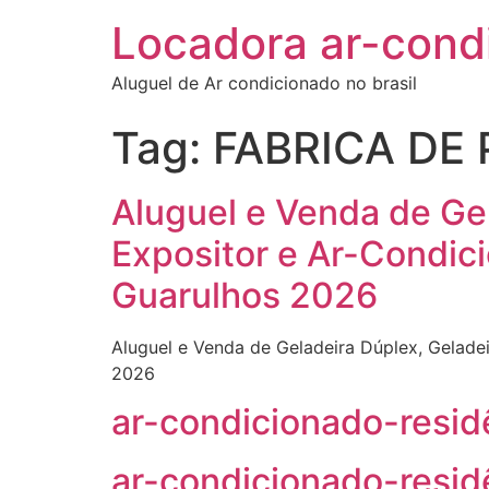
Locadora ar-cond
Aluguel de Ar condicionado no brasil
Tag:
FABRICA DE 
Aluguel e Venda de Gel
Expositor e Ar-Condici
Guarulhos 2026
Aluguel e Venda de Geladeira Dúplex, Geladei
2026
ar-condicionado-resi
ar-condicionado-resid