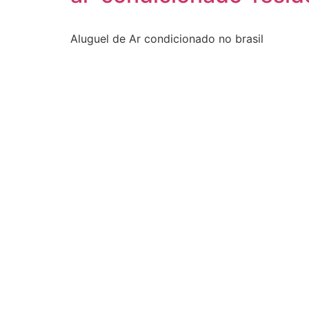
Aluguel de Ar condicionado no brasil