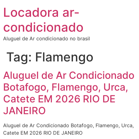
Locadora ar-
condicionado
Aluguel de Ar condicionado no brasil
Tag:
Flamengo
Aluguel de Ar Condicionado
Botafogo, Flamengo, Urca,
Catete EM 2026 RIO DE
JANEIRO
Aluguel de Ar Condicionado Botafogo, Flamengo, Urca,
Catete EM 2026 RIO DE JANEIRO