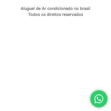
Aluguel de Ar condicionado no brasil
Todos os direitos reservados