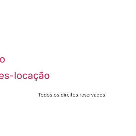
o
tes-locação
Todos os direitos reservados