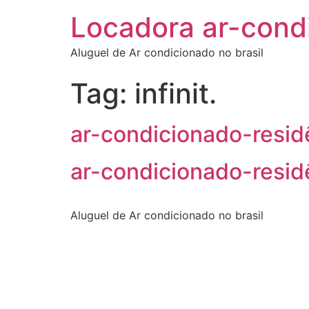
Locadora ar-cond
Aluguel de Ar condicionado no brasil
Tag:
infinit.
ar-condicionado-resi
ar-condicionado-resid
Aluguel de Ar condicionado no brasil