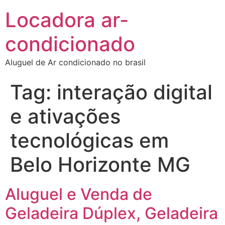
Locadora ar-
condicionado
Aluguel de Ar condicionado no brasil
Tag:
interação digital
e ativações
tecnológicas em
Belo Horizonte MG
Aluguel e Venda de
Geladeira Dúplex, Geladeira