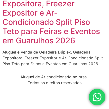
Expositora, Freezer
Expositor e Ar-
Condicionado Split Piso
Teto para Feiras e Eventos
em Guarulhos 2026
Aluguel e Venda de Geladeira Dúplex, Geladeira
Expositora, Freezer Expositor e Ar-Condicionado Split
Piso Teto para Feiras e Eventos em Guarulhos 2026
Aluguel de Ar condicionado no brasil
Todos os direitos reservados