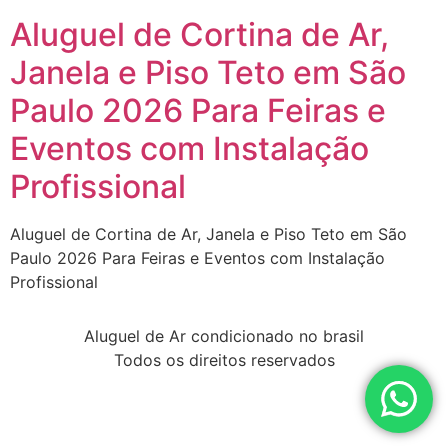
Aluguel de Cortina de Ar,
Janela e Piso Teto em São
Paulo 2026 Para Feiras e
Eventos com Instalação
Profissional
Aluguel de Cortina de Ar, Janela e Piso Teto em São
Paulo 2026 Para Feiras e Eventos com Instalação
Profissional
Aluguel de Ar condicionado no brasil
Todos os direitos reservados