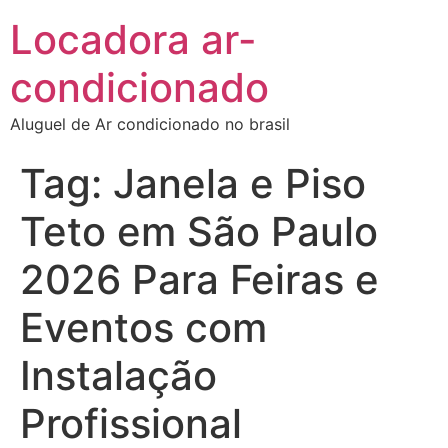
Locadora ar-
condicionado
Aluguel de Ar condicionado no brasil
Tag:
Janela e Piso
Teto em São Paulo
2026 Para Feiras e
Eventos com
Instalação
Profissional