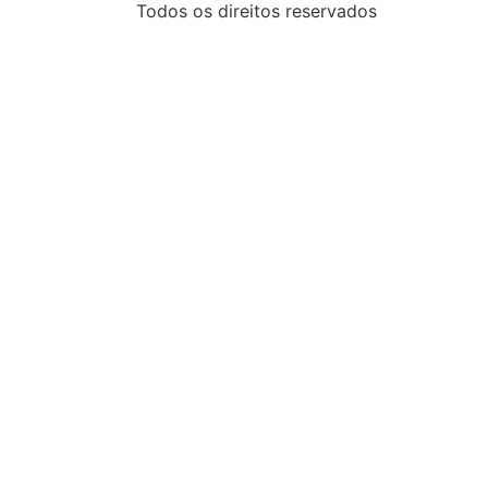
Todos os direitos reservados