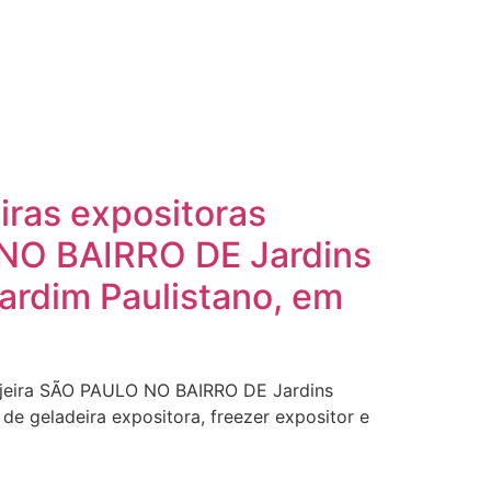
ras expositoras
 NO BAIRRO DE Jardins
Jardim Paulistano, em
vejeira SÃO PAULO NO BAIRRO DE Jardins
de geladeira expositora, freezer expositor e