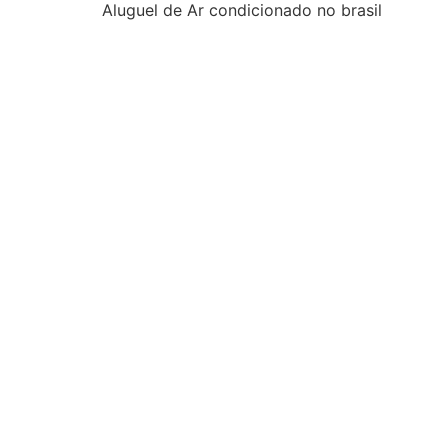
Aluguel de Ar condicionado no brasil