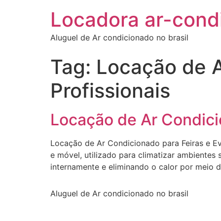
Locadora ar-cond
Aluguel de Ar condicionado no brasil
Tag:
Locação de A
Profissionais
Locação de Ar Condicio
Locação de Ar Condicionado para Feiras e Ev
e móvel, utilizado para climatizar ambientes
internamente e eliminando o calor por meio 
Aluguel de Ar condicionado no brasil