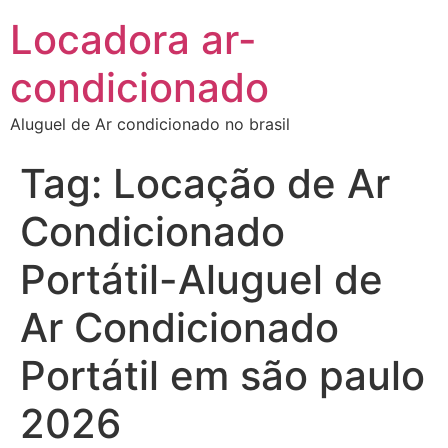
Locadora ar-
condicionado
Aluguel de Ar condicionado no brasil
Tag:
Locação de Ar
Condicionado
Portátil-Aluguel de
Ar Condicionado
Portátil em são paulo
2026