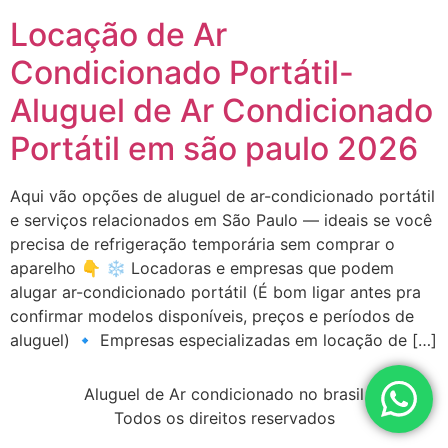
Locação de Ar
Condicionado Portátil-
Aluguel de Ar Condicionado
Portátil em são paulo 2026
Aqui vão opções de aluguel de ar-condicionado portátil
e serviços relacionados em São Paulo — ideais se você
precisa de refrigeração temporária sem comprar o
aparelho 👇 ❄️ Locadoras e empresas que podem
alugar ar-condicionado portátil (É bom ligar antes pra
confirmar modelos disponíveis, preços e períodos de
aluguel) 🔹 Empresas especializadas em locação de […]
Aluguel de Ar condicionado no brasil
Todos os direitos reservados