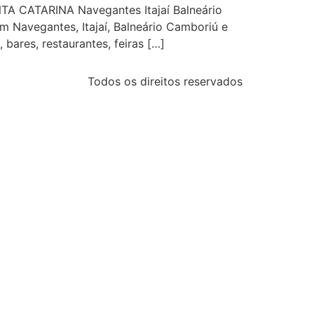
NTA CATARINA Navegantes Itajaí Balneário
m Navegantes, Itajaí, Balneário Camboriú e
ares, restaurantes, feiras […]
Todos os direitos reservados