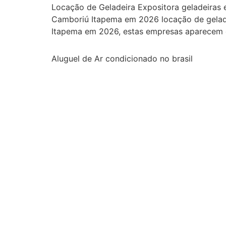
Locação de Geladeira Expositora geladeiras 
Camboriú Itapema em 2026 locação de geladeir
Itapema em 2026, estas empresas aparecem ent
Aluguel de Ar condicionado no brasil