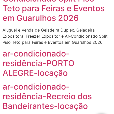
Teto para Feiras e Eventos
em Guarulhos 2026
Aluguel e Venda de Geladeira Dúplex, Geladeira
Expositora, Freezer Expositor e Ar-Condicionado Split
Piso Teto para Feiras e Eventos em Guarulhos 2026
ar-condicionado-
residência-PORTO
ALEGRE-locação
ar-condicionado-
residência-Recreio dos
Bandeirantes-locação