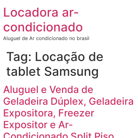
Locadora ar-
condicionado
Aluguel de Ar condicionado no brasil
Tag:
Locação de
tablet Samsung
Aluguel e Venda de
Geladeira Dúplex, Geladeira
Expositora, Freezer
Expositor e Ar-
Condicionado Split Piso