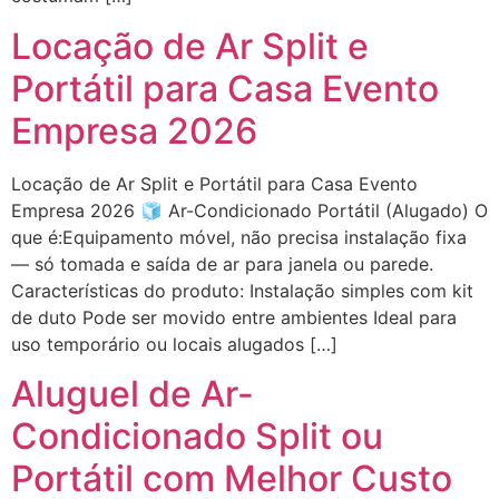
Locação de Ar Split e
Portátil para Casa Evento
Empresa 2026
Locação de Ar Split e Portátil para Casa Evento
Empresa 2026 🧊 Ar-Condicionado Portátil (Alugado) O
que é:Equipamento móvel, não precisa instalação fixa
— só tomada e saída de ar para janela ou parede.
Características do produto: Instalação simples com kit
de duto Pode ser movido entre ambientes Ideal para
uso temporário ou locais alugados […]
Aluguel de Ar-
Condicionado Split ou
Portátil com Melhor Custo