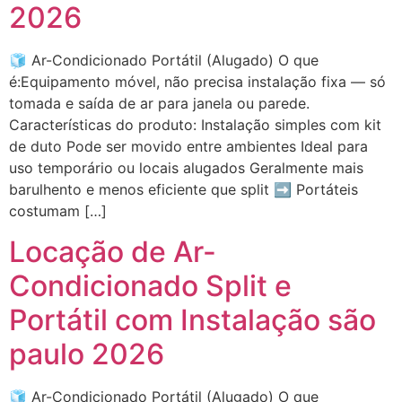
2026
🧊 Ar-Condicionado Portátil (Alugado) O que
é:Equipamento móvel, não precisa instalação fixa — só
tomada e saída de ar para janela ou parede.
Características do produto: Instalação simples com kit
de duto Pode ser movido entre ambientes Ideal para
uso temporário ou locais alugados Geralmente mais
barulhento e menos eficiente que split ➡ Portáteis
costumam […]
Locação de Ar-
Condicionado Split e
Portátil com Instalação são
paulo 2026
🧊 Ar-Condicionado Portátil (Alugado) O que