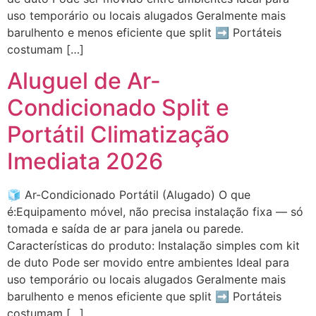
uso temporário ou locais alugados Geralmente mais
barulhento e menos eficiente que split ➡ Portáteis
costumam […]
Aluguel de Ar-
Condicionado Split e
Portátil Climatização
Imediata 2026
🧊 Ar-Condicionado Portátil (Alugado) O que
é:Equipamento móvel, não precisa instalação fixa — só
tomada e saída de ar para janela ou parede.
Características do produto: Instalação simples com kit
de duto Pode ser movido entre ambientes Ideal para
uso temporário ou locais alugados Geralmente mais
barulhento e menos eficiente que split ➡ Portáteis
costumam […]