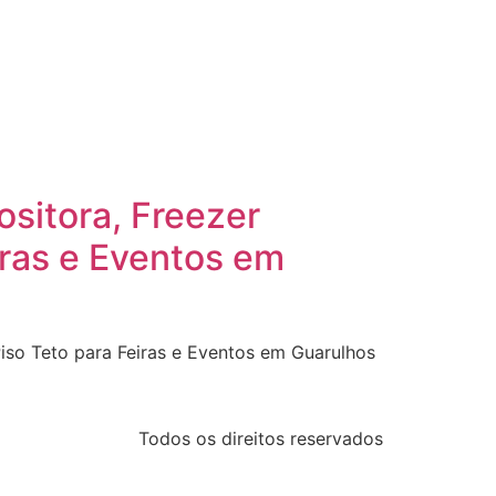
ositora, Freezer
iras e Eventos em
Piso Teto para Feiras e Eventos em Guarulhos
Todos os direitos reservados