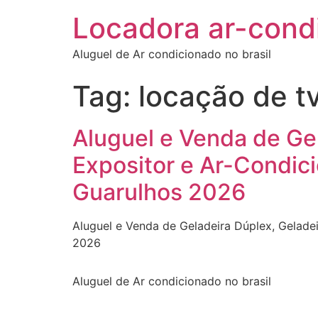
Locadora ar-cond
Aluguel de Ar condicionado no brasil
Tag:
locação de tv
Aluguel e Venda de Gel
Expositor e Ar-Condici
Guarulhos 2026
Aluguel e Venda de Geladeira Dúplex, Geladei
2026
Aluguel de Ar condicionado no brasil