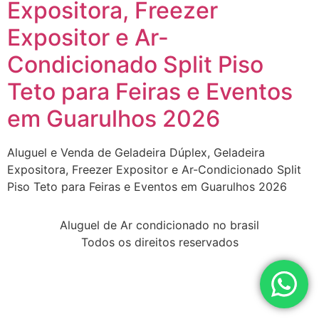
Expositora, Freezer
Expositor e Ar-
Condicionado Split Piso
Teto para Feiras e Eventos
em Guarulhos 2026
Aluguel e Venda de Geladeira Dúplex, Geladeira
Expositora, Freezer Expositor e Ar-Condicionado Split
Piso Teto para Feiras e Eventos em Guarulhos 2026
Aluguel de Ar condicionado no brasil
Todos os direitos reservados