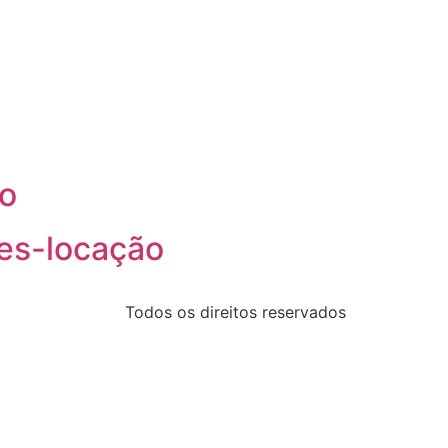
o
tes-locação
Todos os direitos reservados