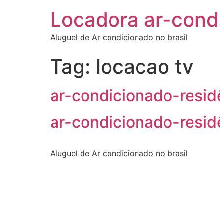
Locadora ar-cond
Aluguel de Ar condicionado no brasil
Tag:
locacao tv
ar-condicionado-resi
ar-condicionado-resid
Aluguel de Ar condicionado no brasil