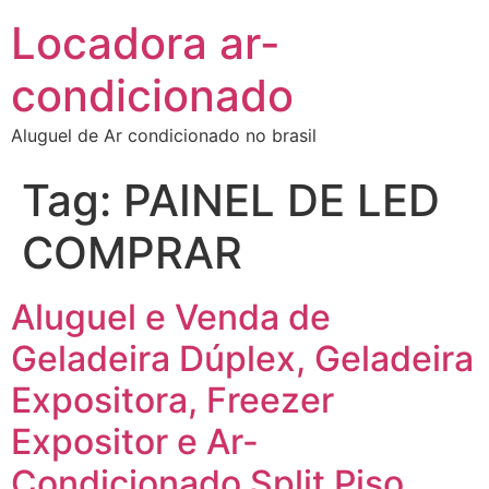
Locadora ar-
condicionado
Aluguel de Ar condicionado no brasil
Tag:
PAINEL DE LED
COMPRAR
Aluguel e Venda de
Geladeira Dúplex, Geladeira
Expositora, Freezer
Expositor e Ar-
Condicionado Split Piso