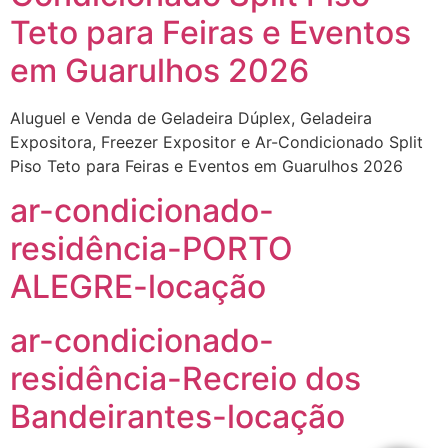
Teto para Feiras e Eventos
em Guarulhos 2026
Aluguel e Venda de Geladeira Dúplex, Geladeira
Expositora, Freezer Expositor e Ar-Condicionado Split
Piso Teto para Feiras e Eventos em Guarulhos 2026
ar-condicionado-
residência-PORTO
ALEGRE-locação
ar-condicionado-
residência-Recreio dos
Bandeirantes-locação