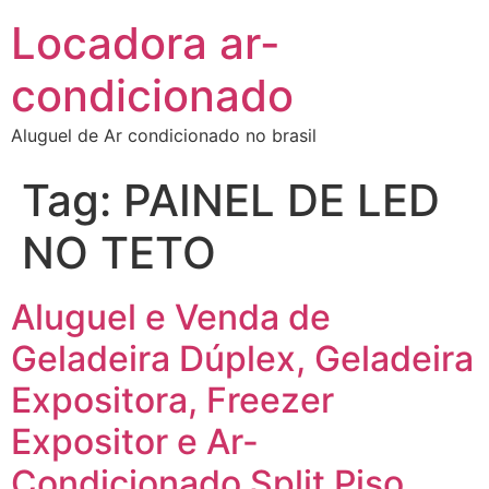
Locadora ar-
condicionado
Aluguel de Ar condicionado no brasil
Tag:
PAINEL DE LED
NO TETO
Aluguel e Venda de
Geladeira Dúplex, Geladeira
Expositora, Freezer
Expositor e Ar-
Condicionado Split Piso