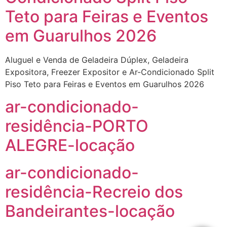
Teto para Feiras e Eventos
em Guarulhos 2026
Aluguel e Venda de Geladeira Dúplex, Geladeira
Expositora, Freezer Expositor e Ar-Condicionado Split
Piso Teto para Feiras e Eventos em Guarulhos 2026
ar-condicionado-
residência-PORTO
ALEGRE-locação
ar-condicionado-
residência-Recreio dos
Bandeirantes-locação