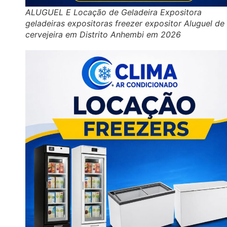
ALUGUEL E Locação de Geladeira Expositora
geladeiras expositoras freezer expositor Aluguel de
cervejeira em Distrito Anhembi em 2026