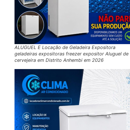
ALUGUEL E Locação de Geladeira Expositora
geladeiras expositoras freezer expositor Aluguel de
cervejeira em Distrito Anhembi em 2026