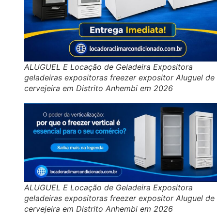
ALUGUEL E Locação de Geladeira Expositora
geladeiras expositoras freezer expositor Aluguel de
cervejeira em Distrito Anhembi em 2026
ALUGUEL E Locação de Geladeira Expositora
geladeiras expositoras freezer expositor Aluguel de
cervejeira em Distrito Anhembi em 2026