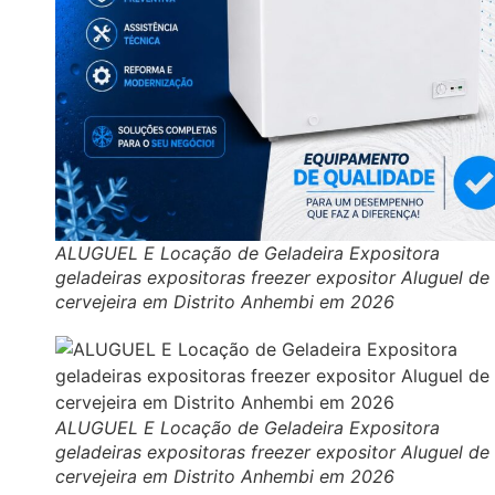
ALUGUEL E Locação de Geladeira Expositora
geladeiras expositoras freezer expositor Aluguel de
cervejeira em Distrito Anhembi em 2026
ALUGUEL E Locação de Geladeira Expositora
geladeiras expositoras freezer expositor Aluguel de
cervejeira em Distrito Anhembi em 2026