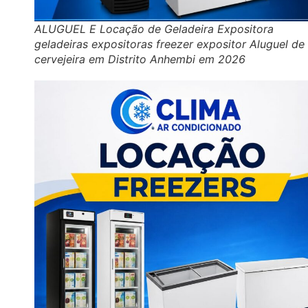
ALUGUEL E Locação de Geladeira Expositora
geladeiras expositoras freezer expositor Aluguel de
cervejeira em Distrito Anhembi em 2026