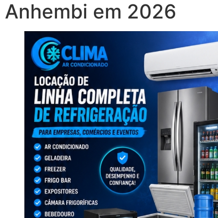
Anhembi em 2026