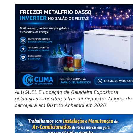
ALUGUEL E Locação de Geladeira Expositora
geladeiras expositoras freezer expositor Aluguel de
cervejeira em Distrito Anhembi em 2026