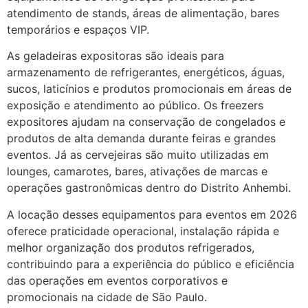
atendimento de stands, áreas de alimentação, bares
temporários e espaços VIP.
As geladeiras expositoras são ideais para
armazenamento de refrigerantes, energéticos, águas,
sucos, laticínios e produtos promocionais em áreas de
exposição e atendimento ao público. Os freezers
expositores ajudam na conservação de congelados e
produtos de alta demanda durante feiras e grandes
eventos. Já as cervejeiras são muito utilizadas em
lounges, camarotes, bares, ativações de marcas e
operações gastronômicas dentro do Distrito Anhembi.
A locação desses equipamentos para eventos em 2026
oferece praticidade operacional, instalação rápida e
melhor organização dos produtos refrigerados,
contribuindo para a experiência do público e eficiência
das operações em eventos corporativos e
promocionais na cidade de São Paulo.