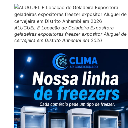
ALUGUEL E Locação de Geladeira Expositora
geladeiras expositoras freezer expositor Aluguel de
cervejeira em Distrito Anhembi em 2026