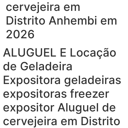
cervejeira em
Distrito Anhembi em
2026
ALUGUEL E Locação
de Geladeira
Expositora geladeiras
expositoras freezer
expositor Aluguel de
cervejeira em Distrito