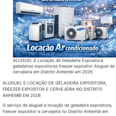
ALUGUEL E Locação de Geladeira Expositora
geladeiras expositoras freezer expositor Aluguel de
cervejeira em Distrito Anhembi em 2026
ALUGUEL E LOCAÇÃO DE GELADEIRA EXPOSITORA,
FREEZER EXPOSITOR E CERVEJEIRA NO DISTRITO
ANHEMBI EM 2026
O serviço de aluguel e locação de geladeira expositora,
freezer expositor e cervejeira no Distrito Anhembi em