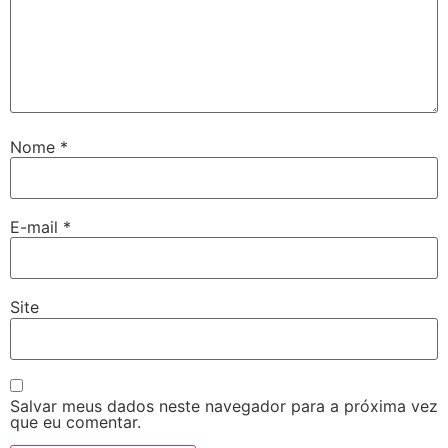
Nome
*
E-mail
*
Site
Salvar meus dados neste navegador para a próxima vez
que eu comentar.