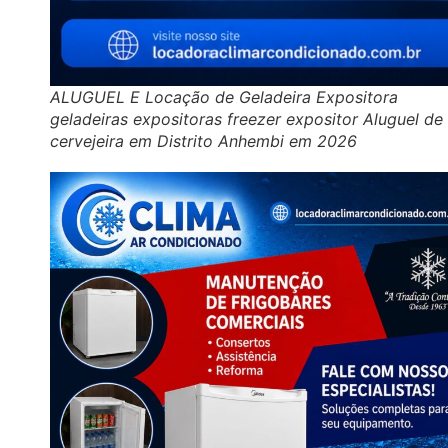
ALUGUEL E Locação de Geladeira Expositora
geladeiras expositoras freezer expositor Aluguel de
cervejeira em Distrito Anhembi em 2026