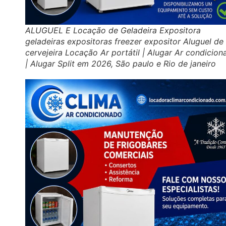
ALUGUEL E Locação de Geladeira Expositora
geladeiras expositoras freezer expositor Aluguel de
cervejeira Locação Ar portátil | Alugar Ar condicio
| Alugar Split em 2026, São paulo e Rio de janeiro