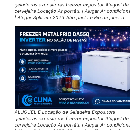
geladeiras expositoras freezer expositor Aluguel de
cervejeira Locação Ar portátil | Alugar Ar condicio
| Alugar Split em 2026, São paulo e Rio de janeiro
ALUGUEL E Locação de Geladeira Expositora
geladeiras expositoras freezer expositor Aluguel de
cervejeira Locação Ar portátil | Alugar Ar condicio