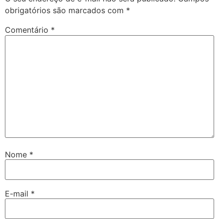
obrigatórios são marcados com
*
Comentário
*
Nome
*
E-mail
*