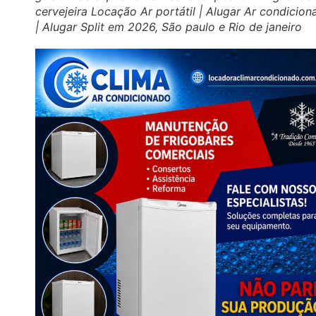
cervejeira Locação Ar portátil | Alugar Ar condicio
| Alugar Split em 2026, São paulo e Rio de janeiro