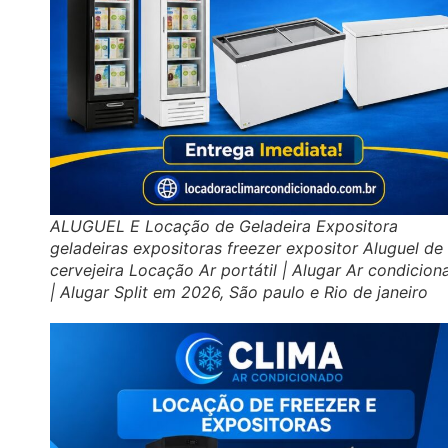
ALUGUEL E Locação de Geladeira Expositora
geladeiras expositoras freezer expositor Aluguel de
cervejeira Locação Ar portátil | Alugar Ar condicio
| Alugar Split em 2026, São paulo e Rio de janeiro