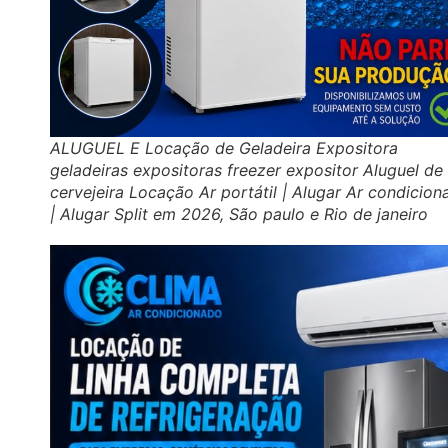
ALUGUEL E Locação de Geladeira Expositora
geladeiras expositoras freezer expositor Aluguel de
cervejeira Locação Ar portátil | Alugar Ar condicio
| Alugar Split em 2026, São paulo e Rio de janeiro