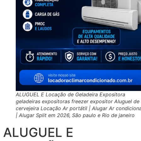
ALUGUEL E Locação de Geladeira Expositora
geladeiras expositoras freezer expositor Aluguel de
cervejeira Locação Ar portátil | Alugar Ar condicio
| Alugar Split em 2026, São paulo e Rio de janeiro
ALUGUEL E