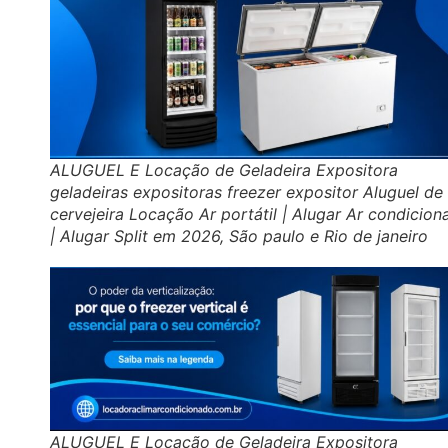
ALUGUEL E Locação de Geladeira Expositora
geladeiras expositoras freezer expositor Aluguel de
cervejeira Locação Ar portátil | Alugar Ar condicio
| Alugar Split em 2026, São paulo e Rio de janeiro
ALUGUEL E Locação de Geladeira Expositora