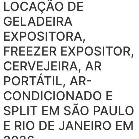
LOCAÇÃO DE
GELADEIRA
EXPOSITORA,
FREEZER EXPOSITOR,
CERVEJEIRA, AR
PORTÁTIL, AR-
CONDICIONADO E
SPLIT EM SÃO PAULO
E RIO DE JANEIRO EM