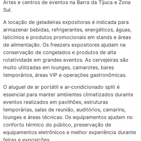
Artes e centros de eventos na Barra da Tijuca e Zona
Sul.
A locação de geladeiras expositoras é indicada para
armazenar bebidas, refrigerantes, energéticos, águas,
laticínios e produtos promocionais em stands e áreas
de alimentação. Os freezers expositores ajudam na
conservação de congelados e produtos de alta
rotatividade em grandes eventos. As cervejeiras são
muito utilizadas em lounges, camarotes, bares
temporários, áreas VIP e operações gastronômicas.
O aluguel de ar portátil e ar-condicionado split é
essencial para manter ambientes climatizados durante
eventos realizados em pavilhões, estruturas
temporárias, salas de reunião, auditórios, camarins,
lounges e áreas técnicas. Os equipamentos ajudam no
conforto térmico do público, preservação de
equipamentos eletrônicos e melhor experiência durante
feiras e exposições.