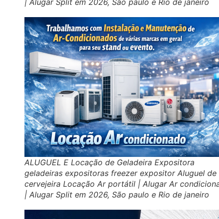
| Alugar Split em 2026, São paulo e Rio de janeiro
ALUGUEL E Locação de Geladeira Expositora
geladeiras expositoras freezer expositor Aluguel de
cervejeira Locação Ar portátil | Alugar Ar condicio
| Alugar Split em 2026, São paulo e Rio de janeiro