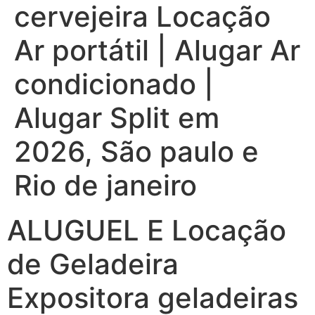
cervejeira Locação
Ar portátil | Alugar Ar
condicionado |
Alugar Split em
2026, São paulo e
Rio de janeiro
ALUGUEL E Locação
de Geladeira
Expositora geladeiras