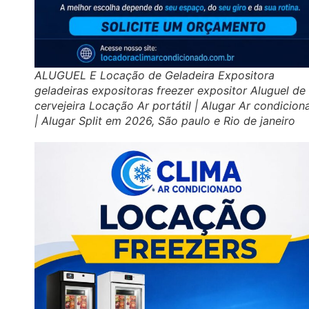
ALUGUEL E Locação de Geladeira Expositora
geladeiras expositoras freezer expositor Aluguel de
cervejeira Locação Ar portátil | Alugar Ar condicio
| Alugar Split em 2026, São paulo e Rio de janeiro