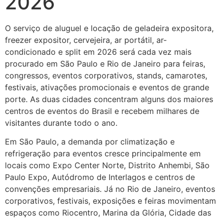
2026
O serviço de aluguel e locação de geladeira expositora,
freezer expositor, cervejeira, ar portátil, ar-
condicionado e split em 2026 será cada vez mais
procurado em São Paulo e Rio de Janeiro para feiras,
congressos, eventos corporativos, stands, camarotes,
festivais, ativações promocionais e eventos de grande
porte. As duas cidades concentram alguns dos maiores
centros de eventos do Brasil e recebem milhares de
visitantes durante todo o ano.
Em São Paulo, a demanda por climatização e
refrigeração para eventos cresce principalmente em
locais como Expo Center Norte, Distrito Anhembi, São
Paulo Expo, Autódromo de Interlagos e centros de
convenções empresariais. Já no Rio de Janeiro, eventos
corporativos, festivais, exposições e feiras movimentam
espaços como Riocentro, Marina da Glória, Cidade das