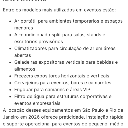
Entre os modelos mais utilizados em eventos estão:
Ar portátil para ambientes temporários e espaços
menores
Ar-condicionado split para salas, stands e
escritórios provisórios
Climatizadores para circulação de ar em áreas
abertas
Geladeiras expositoras verticais para bebidas e
alimentos
Freezers expositores horizontais e verticais
Cervejeiras para eventos, bares e camarotes
Frigobar para camarins e áreas VIP
Filtro de água para estruturas corporativas e
eventos empresariais
A locação desses equipamentos em São Paulo e Rio de
Janeiro em 2026 oferece praticidade, instalação rápida
e suporte operacional para eventos de pequeno, médio