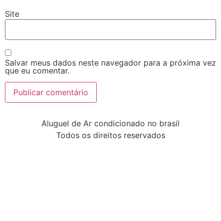
Site
Salvar meus dados neste navegador para a próxima vez
que eu comentar.
Aluguel de Ar condicionado no brasil
Todos os direitos reservados