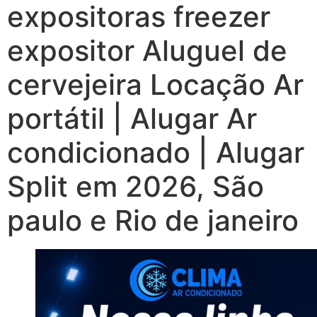
expositoras freezer
expositor Aluguel de
cervejeira Locação Ar
portátil | Alugar Ar
condicionado | Alugar
Split em 2026, São
paulo e Rio de janeiro