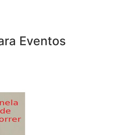
ara Eventos