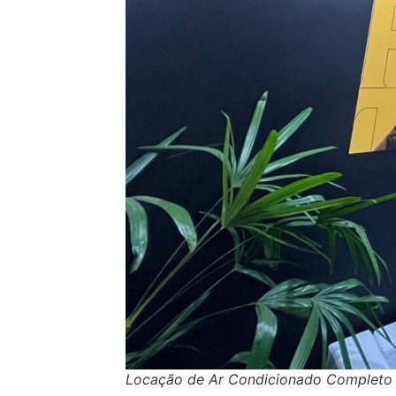
Locação de Ar Condicionado Completo p