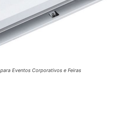
ara Eventos Corporativos e Feiras