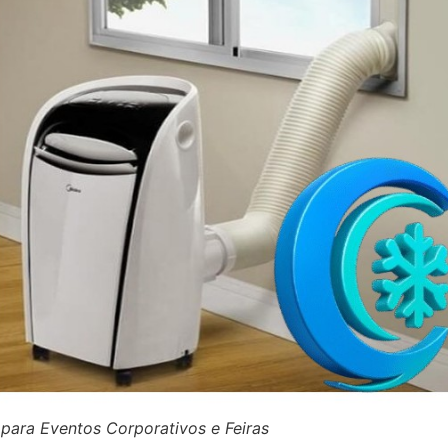
ara Eventos Corporativos e Feiras