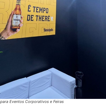
ara Eventos Corporativos e Feiras