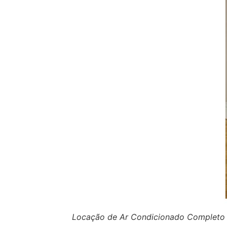
Locação de Ar Condicionado Completo p