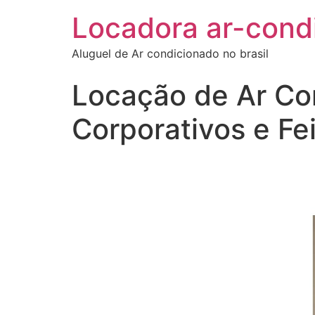
Locadora ar-cond
Aluguel de Ar condicionado no brasil
Locação de Ar Co
Corporativos e Fe