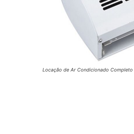
Locação de Ar Condicionado Completo p