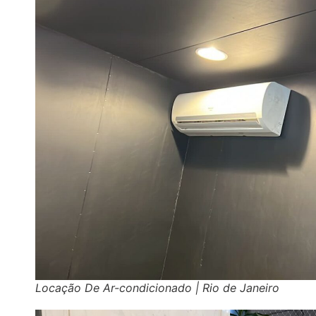
Locação De Ar-condicionado | Rio de Janeiro