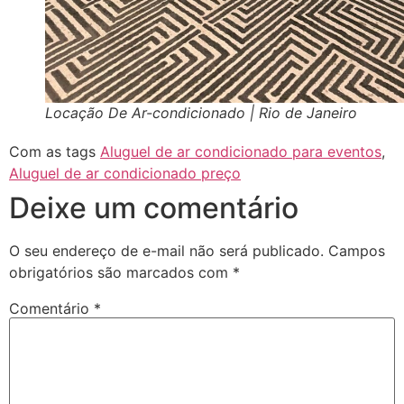
Locação De Ar-condicionado | Rio de Janeiro
Com as tags
Aluguel de ar condicionado para eventos
,
Aluguel de ar condicionado preço
Deixe um comentário
O seu endereço de e-mail não será publicado.
Campos
obrigatórios são marcados com
*
Comentário
*