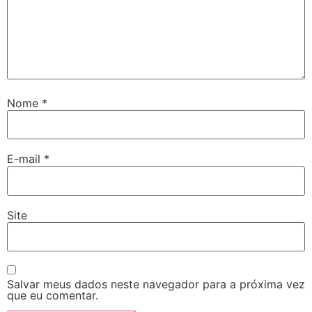
Nome
*
E-mail
*
Site
Salvar meus dados neste navegador para a próxima vez
que eu comentar.