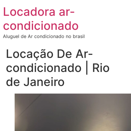
Locadora ar-
condicionado
Aluguel de Ar condicionado no brasil
Locação De Ar-
condicionado | Rio
de Janeiro