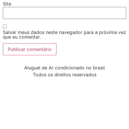
Site
Salvar meus dados neste navegador para a próxima vez
que eu comentar.
Aluguel de Ar condicionado no brasil
Todos os direitos reservados