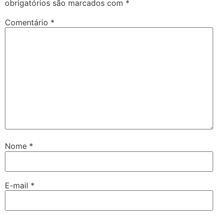
obrigatórios são marcados com
*
Comentário
*
Nome
*
E-mail
*