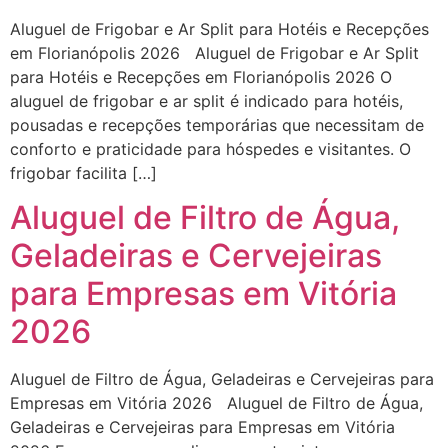
Aluguel de Frigobar e Ar Split para Hotéis e Recepções
em Florianópolis 2026 Aluguel de Frigobar e Ar Split
para Hotéis e Recepções em Florianópolis 2026 O
aluguel de frigobar e ar split é indicado para hotéis,
pousadas e recepções temporárias que necessitam de
conforto e praticidade para hóspedes e visitantes. O
frigobar facilita […]
Aluguel de Filtro de Água,
Geladeiras e Cervejeiras
para Empresas em Vitória
2026
Aluguel de Filtro de Água, Geladeiras e Cervejeiras para
Empresas em Vitória 2026 Aluguel de Filtro de Água,
Geladeiras e Cervejeiras para Empresas em Vitória