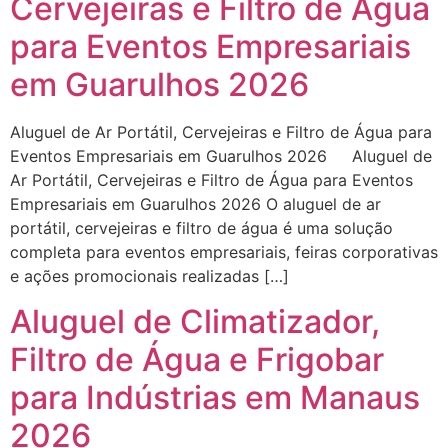
Cervejeiras e Filtro de Água
para Eventos Empresariais
em Guarulhos 2026
Aluguel de Ar Portátil, Cervejeiras e Filtro de Água para
Eventos Empresariais em Guarulhos 2026 Aluguel de
Ar Portátil, Cervejeiras e Filtro de Água para Eventos
Empresariais em Guarulhos 2026 O aluguel de ar
portátil, cervejeiras e filtro de água é uma solução
completa para eventos empresariais, feiras corporativas
e ações promocionais realizadas […]
Aluguel de Climatizador,
Filtro de Água e Frigobar
para Indústrias em Manaus
2026