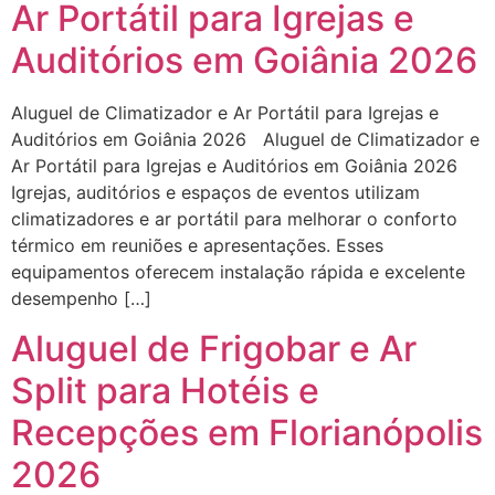
Ar Portátil para Igrejas e
Auditórios em Goiânia 2026
Aluguel de Climatizador e Ar Portátil para Igrejas e
Auditórios em Goiânia 2026 Aluguel de Climatizador e
Ar Portátil para Igrejas e Auditórios em Goiânia 2026
Igrejas, auditórios e espaços de eventos utilizam
climatizadores e ar portátil para melhorar o conforto
térmico em reuniões e apresentações. Esses
equipamentos oferecem instalação rápida e excelente
desempenho […]
Aluguel de Frigobar e Ar
Split para Hotéis e
Recepções em Florianópolis
2026