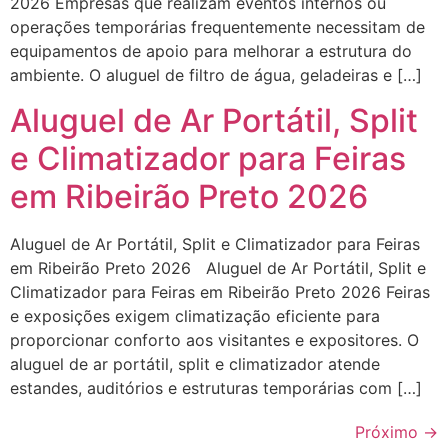
2026 Empresas que realizam eventos internos ou
operações temporárias frequentemente necessitam de
equipamentos de apoio para melhorar a estrutura do
ambiente. O aluguel de filtro de água, geladeiras e […]
Aluguel de Ar Portátil, Split
e Climatizador para Feiras
em Ribeirão Preto 2026
Aluguel de Ar Portátil, Split e Climatizador para Feiras
em Ribeirão Preto 2026 Aluguel de Ar Portátil, Split e
Climatizador para Feiras em Ribeirão Preto 2026 Feiras
e exposições exigem climatização eficiente para
proporcionar conforto aos visitantes e expositores. O
aluguel de ar portátil, split e climatizador atende
estandes, auditórios e estruturas temporárias com […]
Próximo
→