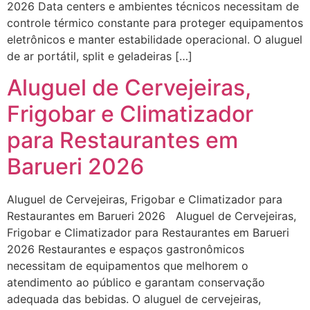
2026 Data centers e ambientes técnicos necessitam de
controle térmico constante para proteger equipamentos
eletrônicos e manter estabilidade operacional. O aluguel
de ar portátil, split e geladeiras […]
Aluguel de Cervejeiras,
Frigobar e Climatizador
para Restaurantes em
Barueri 2026
Aluguel de Cervejeiras, Frigobar e Climatizador para
Restaurantes em Barueri 2026 Aluguel de Cervejeiras,
Frigobar e Climatizador para Restaurantes em Barueri
2026 Restaurantes e espaços gastronômicos
necessitam de equipamentos que melhorem o
atendimento ao público e garantam conservação
adequada das bebidas. O aluguel de cervejeiras,