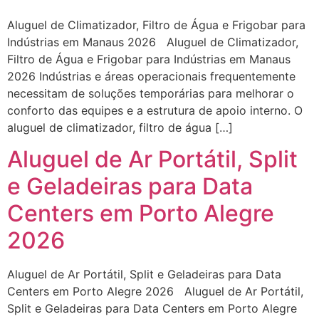
Aluguel de Climatizador, Filtro de Água e Frigobar para
Indústrias em Manaus 2026 Aluguel de Climatizador,
Filtro de Água e Frigobar para Indústrias em Manaus
2026 Indústrias e áreas operacionais frequentemente
necessitam de soluções temporárias para melhorar o
conforto das equipes e a estrutura de apoio interno. O
aluguel de climatizador, filtro de água […]
Aluguel de Ar Portátil, Split
e Geladeiras para Data
Centers em Porto Alegre
2026
Aluguel de Ar Portátil, Split e Geladeiras para Data
Centers em Porto Alegre 2026 Aluguel de Ar Portátil,
Split e Geladeiras para Data Centers em Porto Alegre