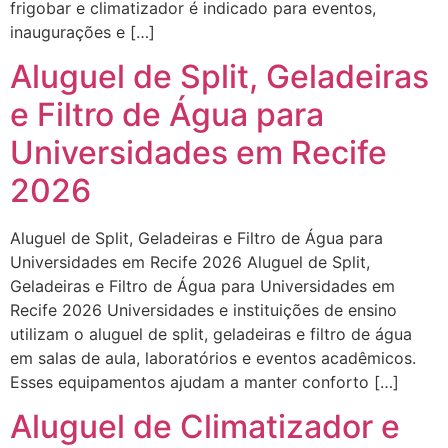
frigobar e climatizador é indicado para eventos,
inaugurações e […]
Aluguel de Split, Geladeiras
e Filtro de Água para
Universidades em Recife
2026
Aluguel de Split, Geladeiras e Filtro de Água para
Universidades em Recife 2026 Aluguel de Split,
Geladeiras e Filtro de Água para Universidades em
Recife 2026 Universidades e instituições de ensino
utilizam o aluguel de split, geladeiras e filtro de água
em salas de aula, laboratórios e eventos acadêmicos.
Esses equipamentos ajudam a manter conforto […]
Aluguel de Climatizador e