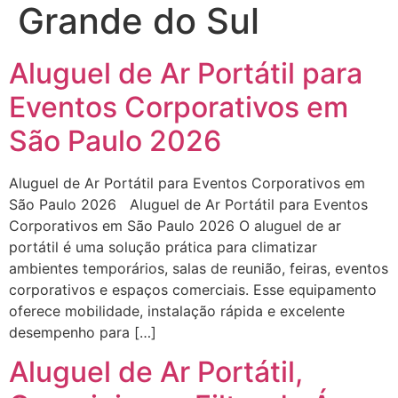
Grande do Sul
Aluguel de Ar Portátil para
Eventos Corporativos em
São Paulo 2026
Aluguel de Ar Portátil para Eventos Corporativos em
São Paulo 2026 Aluguel de Ar Portátil para Eventos
Corporativos em São Paulo 2026 O aluguel de ar
portátil é uma solução prática para climatizar
ambientes temporários, salas de reunião, feiras, eventos
corporativos e espaços comerciais. Esse equipamento
oferece mobilidade, instalação rápida e excelente
desempenho para […]
Aluguel de Ar Portátil,