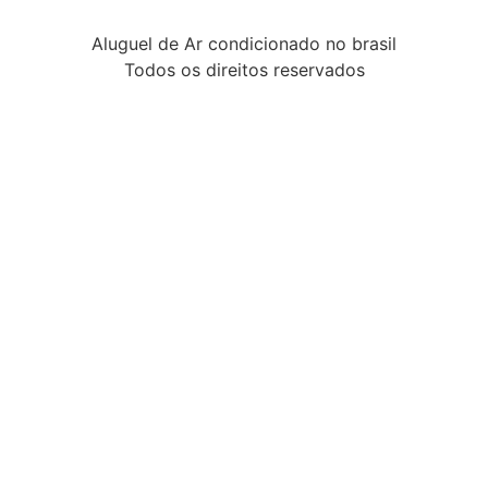
Aluguel de Ar condicionado no brasil
Todos os direitos reservados