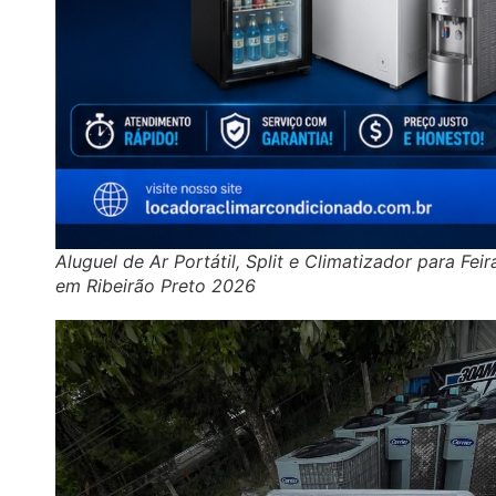
Aluguel de Ar Portátil, Split e Climatizador para Feir
em Ribeirão Preto 2026