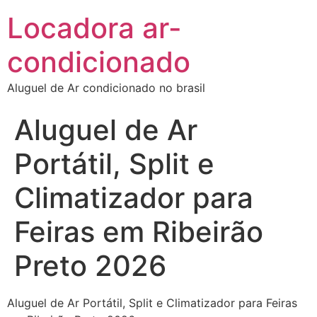
Locadora ar-
condicionado
Aluguel de Ar condicionado no brasil
Aluguel de Ar
Portátil, Split e
Climatizador para
Feiras em Ribeirão
Preto 2026
Aluguel de Ar Portátil, Split e Climatizador para Feiras