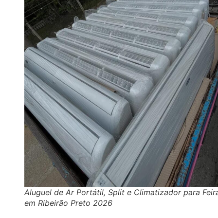
Aluguel de Ar Portátil, Split e Climatizador para Feir
em Ribeirão Preto 2026