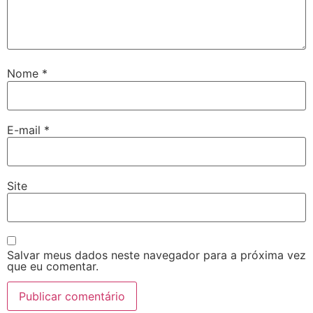
Nome
*
E-mail
*
Site
Salvar meus dados neste navegador para a próxima vez
que eu comentar.