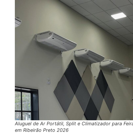
Aluguel de Ar Portátil, Split e Climatizador para Feir
em Ribeirão Preto 2026