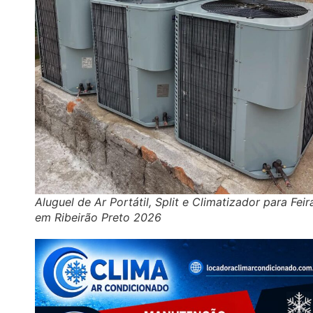
Aluguel de Ar Portátil, Split e Climatizador para Feir
em Ribeirão Preto 2026