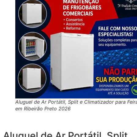
Aluguel de Ar Portátil, Split e Climatizador para Feir
em Ribeirão Preto 2026
Aluguel de Ar Portátil, Split