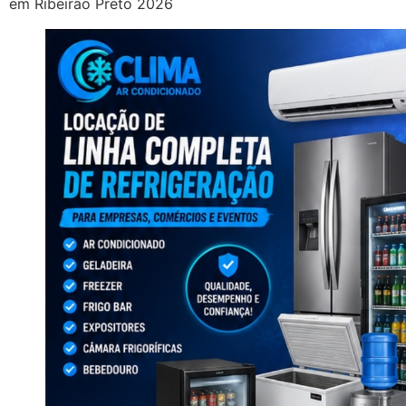
em Ribeirão Preto 2026