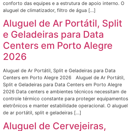
conforto das equipes e a estrutura de apoio interno. O
aluguel de climatizador, filtro de água […]
Aluguel de Ar Portátil, Split
e Geladeiras para Data
Centers em Porto Alegre
2026
Aluguel de Ar Portátil, Split e Geladeiras para Data
Centers em Porto Alegre 2026 Aluguel de Ar Portátil,
Split e Geladeiras para Data Centers em Porto Alegre
2026 Data centers e ambientes técnicos necessitam de
controle térmico constante para proteger equipamentos
eletrônicos e manter estabilidade operacional. O aluguel
de ar portátil, split e geladeiras […]
Aluguel de Cervejeiras,