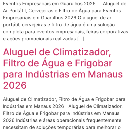
Eventos Empresariais em Guarulhos 2026 Aluguel de
Ar Portátil, Cervejeiras e Filtro de Água para Eventos
Empresariais em Guarulhos 2026 O aluguel de ar
portátil, cervejeiras e filtro de água é uma solução
completa para eventos empresariais, feiras corporativas
e ações promocionais realizadas […]
Aluguel de Climatizador,
Filtro de Água e Frigobar
para Indústrias em Manaus
2026
Aluguel de Climatizador, Filtro de Água e Frigobar para
Indústrias em Manaus 2026 Aluguel de Climatizador,
Filtro de Água e Frigobar para Indústrias em Manaus
2026 Indústrias e áreas operacionais frequentemente
necessitam de soluções temporárias para melhorar o