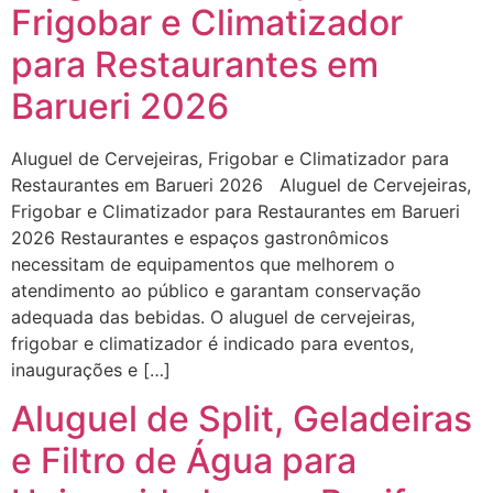
Frigobar e Climatizador
para Restaurantes em
Barueri 2026
Aluguel de Cervejeiras, Frigobar e Climatizador para
Restaurantes em Barueri 2026 Aluguel de Cervejeiras,
Frigobar e Climatizador para Restaurantes em Barueri
2026 Restaurantes e espaços gastronômicos
necessitam de equipamentos que melhorem o
atendimento ao público e garantam conservação
adequada das bebidas. O aluguel de cervejeiras,
frigobar e climatizador é indicado para eventos,
inaugurações e […]
Aluguel de Split, Geladeiras
e Filtro de Água para