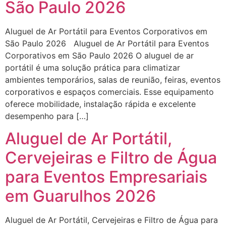
São Paulo 2026
Aluguel de Ar Portátil para Eventos Corporativos em
São Paulo 2026 Aluguel de Ar Portátil para Eventos
Corporativos em São Paulo 2026 O aluguel de ar
portátil é uma solução prática para climatizar
ambientes temporários, salas de reunião, feiras, eventos
corporativos e espaços comerciais. Esse equipamento
oferece mobilidade, instalação rápida e excelente
desempenho para […]
Aluguel de Ar Portátil,
Cervejeiras e Filtro de Água
para Eventos Empresariais
em Guarulhos 2026
Aluguel de Ar Portátil, Cervejeiras e Filtro de Água para