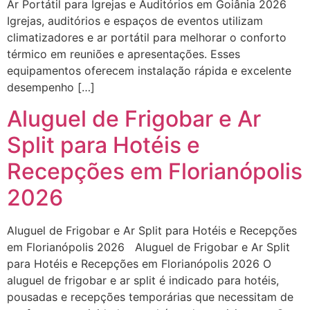
Ar Portátil para Igrejas e Auditórios em Goiânia 2026
Igrejas, auditórios e espaços de eventos utilizam
climatizadores e ar portátil para melhorar o conforto
térmico em reuniões e apresentações. Esses
equipamentos oferecem instalação rápida e excelente
desempenho […]
Aluguel de Frigobar e Ar
Split para Hotéis e
Recepções em Florianópolis
2026
Aluguel de Frigobar e Ar Split para Hotéis e Recepções
em Florianópolis 2026 Aluguel de Frigobar e Ar Split
para Hotéis e Recepções em Florianópolis 2026 O
aluguel de frigobar e ar split é indicado para hotéis,
pousadas e recepções temporárias que necessitam de