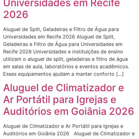
Universidades em Recife
2026
Aluguel de Split, Geladeiras e Filtro de Água para
Universidades em Recife 2026 Aluguel de Split,
Geladeiras e Filtro de Água para Universidades em
Recife 2026 Universidades e instituições de ensino
utilizam o aluguel de split, geladeiras e filtro de água
em salas de aula, laboratórios e eventos acadêmicos.
Esses equipamentos ajudam a manter conforto […]
Aluguel de Climatizador e
Ar Portátil para Igrejas e
Auditórios em Goiânia 2026
Aluguel de Climatizador e Ar Portátil para Igrejas e
Auditórios em Goiânia 2026 Aluguel de Climatizador e