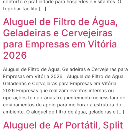
conforto e praticidade para hóspedes e visitantes. O
frigobar facilita […]
Aluguel de Filtro de Água,
Geladeiras e Cervejeiras
para Empresas em Vitória
2026
Aluguel de Filtro de Água, Geladeiras e Cervejeiras para
Empresas em Vitória 2026 Aluguel de Filtro de Água,
Geladeiras e Cervejeiras para Empresas em Vitória
2026 Empresas que realizam eventos internos ou
operações temporárias frequentemente necessitam de
equipamentos de apoio para melhorar a estrutura do
ambiente. O aluguel de filtro de água, geladeiras e […]
Aluguel de Ar Portátil, Split