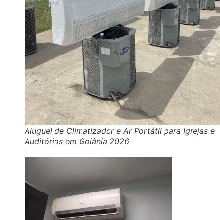
Aluguel de Climatizador e Ar Portátil para Igrejas e
Auditórios em Goiânia 2026