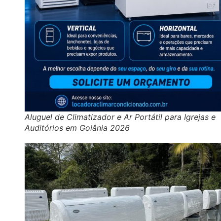
Aluguel de Climatizador e Ar Portátil para Igrejas e
Auditórios em Goiânia 2026