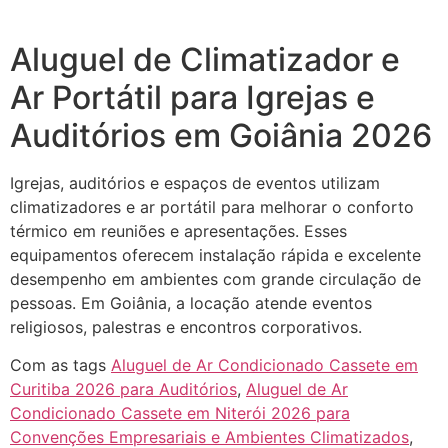
Aluguel de Climatizador e
Ar Portátil para Igrejas e
Auditórios em Goiânia 2026
Igrejas, auditórios e espaços de eventos utilizam
climatizadores e ar portátil para melhorar o conforto
térmico em reuniões e apresentações. Esses
equipamentos oferecem instalação rápida e excelente
desempenho em ambientes com grande circulação de
pessoas. Em Goiânia, a locação atende eventos
religiosos, palestras e encontros corporativos.
Com as tags
Aluguel de Ar Condicionado Cassete em
Curitiba 2026 para Auditórios
,
Aluguel de Ar
Condicionado Cassete em Niterói 2026 para
Convenções Empresariais e Ambientes Climatizados
,