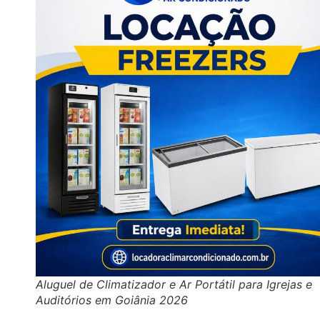
Aluguel de Climatizador e Ar Portátil para Igrejas e
Auditórios em Goiânia 2026