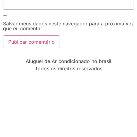
Salvar meus dados neste navegador para a próxima vez
que eu comentar.
Aluguel de Ar condicionado no brasil
Todos os direitos reservados