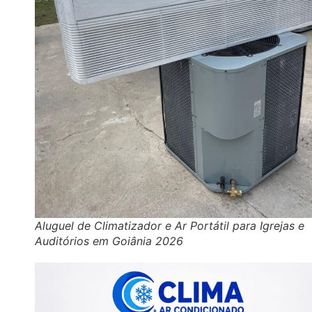
Aluguel de Climatizador e Ar Portátil para Igrejas e
Auditórios em Goiânia 2026