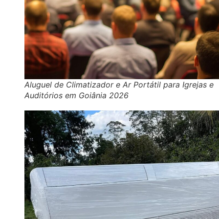
Aluguel de Climatizador e Ar Portátil para Igrejas e
Auditórios em Goiânia 2026