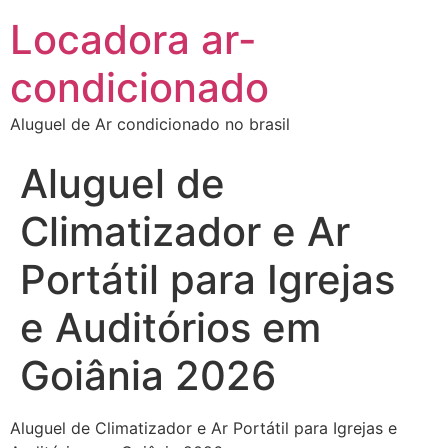
Locadora ar-
condicionado
Aluguel de Ar condicionado no brasil
Aluguel de
Climatizador e Ar
Portátil para Igrejas
e Auditórios em
Goiânia 2026
Aluguel de Climatizador e Ar Portátil para Igrejas e