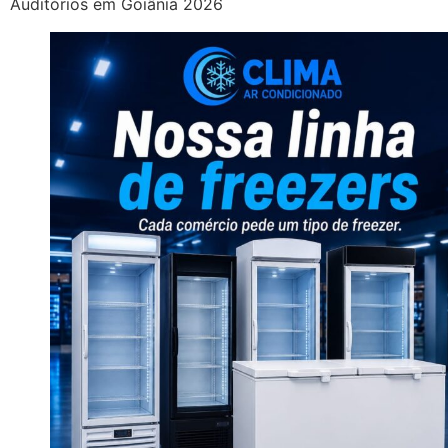
Auditórios em Goiânia 2026