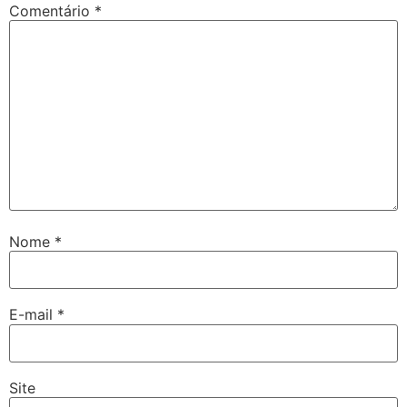
Comentário
*
Nome
*
E-mail
*
Site