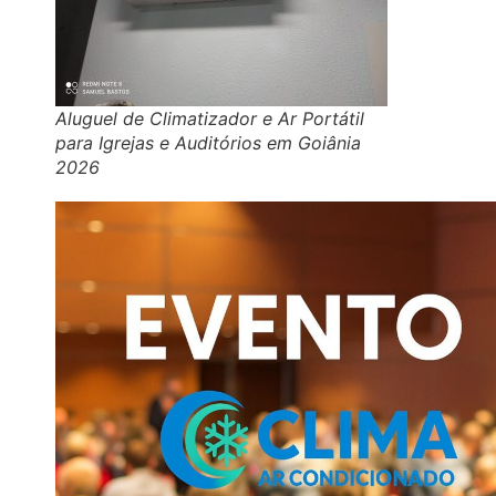
Aluguel de Climatizador e Ar Portátil
para Igrejas e Auditórios em Goiânia
2026