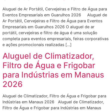
Aluguel de Ar Portátil, Cervejeiras e Filtro de Água para
Eventos Empresariais em Guarulhos 2026 Aluguel de
Ar Portátil, Cervejeiras e Filtro de Água para Eventos
Empresariais em Guarulhos 2026 O aluguel de ar
portátil, cervejeiras e filtro de água é uma solução
completa para eventos empresariais, feiras corporativas
e ações promocionais realizadas […]
Aluguel de Climatizador,
Filtro de Água e Frigobar
para Indústrias em Manaus
2026
Aluguel de Climatizador, Filtro de Água e Frigobar para
Indústrias em Manaus 2026 Aluguel de Climatizador,
Filtro de Água e Frigobar para Indústrias em Manaus