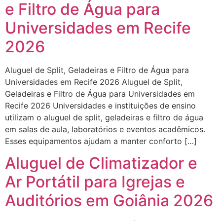
e Filtro de Água para
Universidades em Recife
2026
Aluguel de Split, Geladeiras e Filtro de Água para
Universidades em Recife 2026 Aluguel de Split,
Geladeiras e Filtro de Água para Universidades em
Recife 2026 Universidades e instituições de ensino
utilizam o aluguel de split, geladeiras e filtro de água
em salas de aula, laboratórios e eventos acadêmicos.
Esses equipamentos ajudam a manter conforto […]
Aluguel de Climatizador e
Ar Portátil para Igrejas e
Auditórios em Goiânia 2026