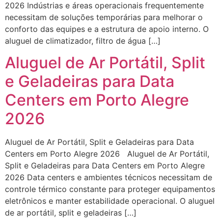
2026 Indústrias e áreas operacionais frequentemente
necessitam de soluções temporárias para melhorar o
conforto das equipes e a estrutura de apoio interno. O
aluguel de climatizador, filtro de água […]
Aluguel de Ar Portátil, Split
e Geladeiras para Data
Centers em Porto Alegre
2026
Aluguel de Ar Portátil, Split e Geladeiras para Data
Centers em Porto Alegre 2026 Aluguel de Ar Portátil,
Split e Geladeiras para Data Centers em Porto Alegre
2026 Data centers e ambientes técnicos necessitam de
controle térmico constante para proteger equipamentos
eletrônicos e manter estabilidade operacional. O aluguel
de ar portátil, split e geladeiras […]