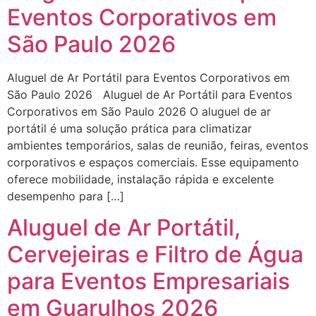
Eventos Corporativos em
São Paulo 2026
Aluguel de Ar Portátil para Eventos Corporativos em
São Paulo 2026 Aluguel de Ar Portátil para Eventos
Corporativos em São Paulo 2026 O aluguel de ar
portátil é uma solução prática para climatizar
ambientes temporários, salas de reunião, feiras, eventos
corporativos e espaços comerciais. Esse equipamento
oferece mobilidade, instalação rápida e excelente
desempenho para […]
Aluguel de Ar Portátil,
Cervejeiras e Filtro de Água
para Eventos Empresariais
em Guarulhos 2026