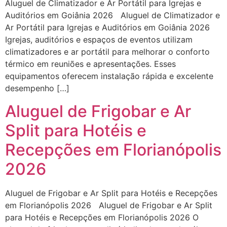
Aluguel de Climatizador e Ar Portátil para Igrejas e
Auditórios em Goiânia 2026 Aluguel de Climatizador e
Ar Portátil para Igrejas e Auditórios em Goiânia 2026
Igrejas, auditórios e espaços de eventos utilizam
climatizadores e ar portátil para melhorar o conforto
térmico em reuniões e apresentações. Esses
equipamentos oferecem instalação rápida e excelente
desempenho […]
Aluguel de Frigobar e Ar
Split para Hotéis e
Recepções em Florianópolis
2026
Aluguel de Frigobar e Ar Split para Hotéis e Recepções
em Florianópolis 2026 Aluguel de Frigobar e Ar Split
para Hotéis e Recepções em Florianópolis 2026 O