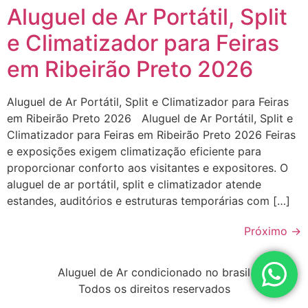
Aluguel de Ar Portátil, Split
e Climatizador para Feiras
em Ribeirão Preto 2026
Aluguel de Ar Portátil, Split e Climatizador para Feiras
em Ribeirão Preto 2026 Aluguel de Ar Portátil, Split e
Climatizador para Feiras em Ribeirão Preto 2026 Feiras
e exposições exigem climatização eficiente para
proporcionar conforto aos visitantes e expositores. O
aluguel de ar portátil, split e climatizador atende
estandes, auditórios e estruturas temporárias com […]
Próximo
→
Aluguel de Ar condicionado no brasil
Todos os direitos reservados