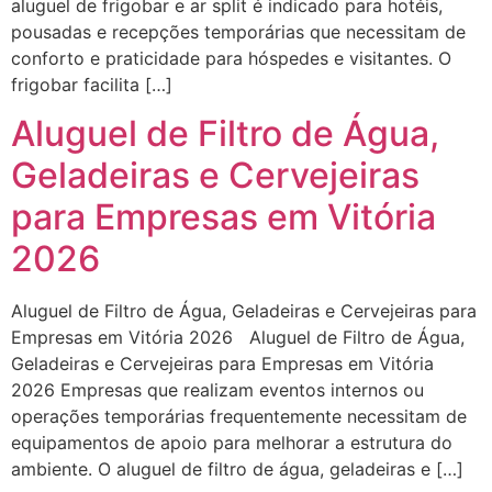
aluguel de frigobar e ar split é indicado para hotéis,
pousadas e recepções temporárias que necessitam de
conforto e praticidade para hóspedes e visitantes. O
frigobar facilita […]
Aluguel de Filtro de Água,
Geladeiras e Cervejeiras
para Empresas em Vitória
2026
Aluguel de Filtro de Água, Geladeiras e Cervejeiras para
Empresas em Vitória 2026 Aluguel de Filtro de Água,
Geladeiras e Cervejeiras para Empresas em Vitória
2026 Empresas que realizam eventos internos ou
operações temporárias frequentemente necessitam de
equipamentos de apoio para melhorar a estrutura do
ambiente. O aluguel de filtro de água, geladeiras e […]