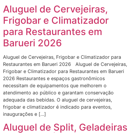
Aluguel de Cervejeiras,
Frigobar e Climatizador
para Restaurantes em
Barueri 2026
Aluguel de Cervejeiras, Frigobar e Climatizador para
Restaurantes em Barueri 2026 Aluguel de Cervejeiras,
Frigobar e Climatizador para Restaurantes em Barueri
2026 Restaurantes e espaços gastronômicos
necessitam de equipamentos que melhorem o
atendimento ao público e garantam conservação
adequada das bebidas. O aluguel de cervejeiras,
frigobar e climatizador é indicado para eventos,
inaugurações e […]
Aluguel de Split, Geladeiras