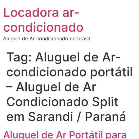
Locadora ar-
condicionado
Aluguel de Ar condicionado no brasil
Tag:
Aluguel de Ar-
condicionado portátil
– Aluguel de Ar
Condicionado Split
em Sarandi / Paraná
Aluguel de Ar Portátil para