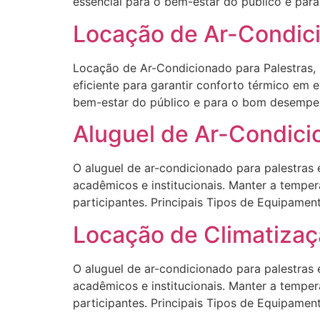
essencial para o bem-estar do público e para
Locação de Ar-Condici
Locação de Ar-Condicionado para Palestras, 
eficiente para garantir conforto térmico em 
bem-estar do público e para o bom desempenh
Aluguel de Ar-Condici
O aluguel de ar-condicionado para palestras 
acadêmicos e institucionais. Manter a tempe
participantes. Principais Tipos de Equipament
Locação de Climatiza
O aluguel de ar-condicionado para palestras 
acadêmicos e institucionais. Manter a tempe
participantes. Principais Tipos de Equipament