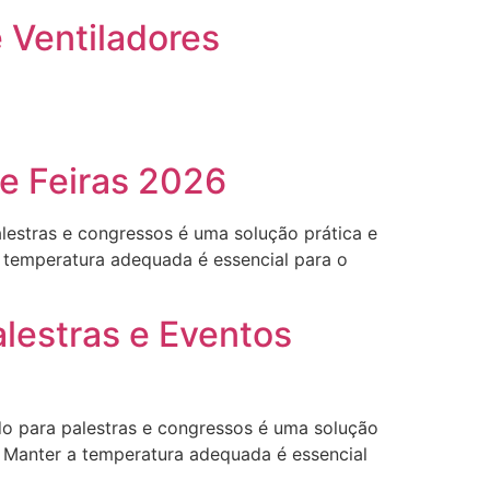
e Ventiladores
e Feiras 2026
lestras e congressos é uma solução prática e
a temperatura adequada é essencial para o
alestras e Eventos
do para palestras e congressos é uma solução
s. Manter a temperatura adequada é essencial