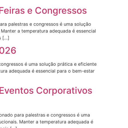
 Feiras e Congressos
para palestras e congressos é uma solução
s. Manter a temperatura adequada é essencial
s […]
2026
ongressos é uma solução prática e eficiente
atura adequada é essencial para o bem-estar
 Eventos Corporativos
ionado para palestras e congressos é uma
tucionais. Manter a temperatura adequada é