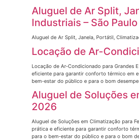
Aluguel de Ar Split, Ja
Industriais – São Paul
Aluguel de Ar Split, Janela, Portátil, Climati
Locação de Ar-Condici
Locação de Ar-Condicionado para Grandes Eve
eficiente para garantir conforto térmico em 
bem-estar do público e para o bom desempenh
Aluguel de Soluções em
2026
Aluguel de Soluções em Climatização para Fe
prática e eficiente para garantir conforto t
para o bem-estar do público e para o bom de