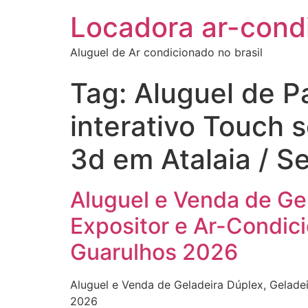
Locadora ar-cond
Aluguel de Ar condicionado no brasil
Tag:
Aluguel de Pa
interativo Touch 
3d em Atalaia / S
Aluguel e Venda de Gel
Expositor e Ar-Condici
Guarulhos 2026
Aluguel e Venda de Geladeira Dúplex, Geladei
2026