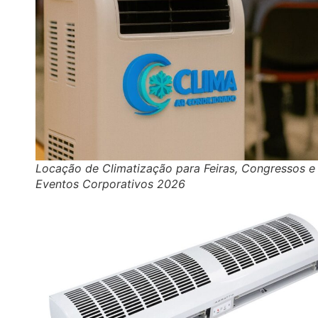
Locação de Climatização para Feiras, Congressos e
Eventos Corporativos 2026