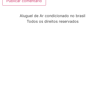
Aluguel de Ar condicionado no brasil
Todos os direitos reservados