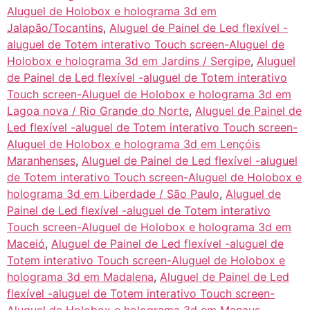
Aluguel de Holobox e holograma 3d em
Jalapão/Tocantins
,
Aluguel de Painel de Led flexível -
aluguel de Totem interativo Touch screen-Aluguel de
Holobox e holograma 3d em Jardins / Sergipe
,
Aluguel
de Painel de Led flexível -aluguel de Totem interativo
Touch screen-Aluguel de Holobox e holograma 3d em
Lagoa nova / Rio Grande do Norte
,
Aluguel de Painel de
Led flexível -aluguel de Totem interativo Touch screen-
Aluguel de Holobox e holograma 3d em Lençóis
Maranhenses
,
Aluguel de Painel de Led flexível -aluguel
de Totem interativo Touch screen-Aluguel de Holobox e
holograma 3d em Liberdade / São Paulo
,
Aluguel de
Painel de Led flexível -aluguel de Totem interativo
Touch screen-Aluguel de Holobox e holograma 3d em
Maceió
,
Aluguel de Painel de Led flexível -aluguel de
Totem interativo Touch screen-Aluguel de Holobox e
holograma 3d em Madalena
,
Aluguel de Painel de Led
flexível -aluguel de Totem interativo Touch screen-