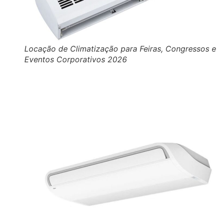
Locação de Climatização para Feiras, Congressos e
Eventos Corporativos 2026