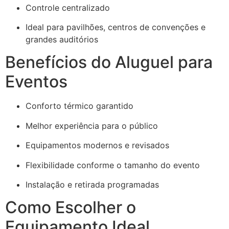
Controle centralizado
Ideal para pavilhões, centros de convenções e
grandes auditórios
Benefícios do Aluguel para
Eventos
Conforto térmico garantido
Melhor experiência para o público
Equipamentos modernos e revisados
Flexibilidade conforme o tamanho do evento
Instalação e retirada programadas
Como Escolher o
Equipamento Ideal