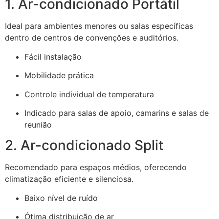
1. Ar-condicionado Portátil
Ideal para ambientes menores ou salas específicas
dentro de centros de convenções e auditórios.
Fácil instalação
Mobilidade prática
Controle individual de temperatura
Indicado para salas de apoio, camarins e salas de
reunião
2. Ar-condicionado Split
Recomendado para espaços médios, oferecendo
climatização eficiente e silenciosa.
Baixo nível de ruído
Ótima distribuição de ar