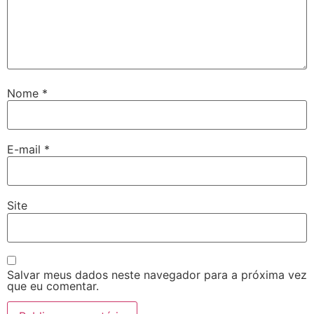
Nome
*
E-mail
*
Site
Salvar meus dados neste navegador para a próxima vez
que eu comentar.