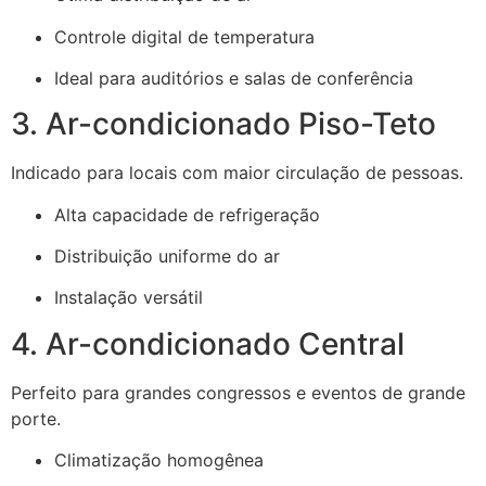
Controle digital de temperatura
Ideal para auditórios e salas de conferência
3. Ar-condicionado Piso-Teto
Indicado para locais com maior circulação de pessoas.
Alta capacidade de refrigeração
Distribuição uniforme do ar
Instalação versátil
4. Ar-condicionado Central
Perfeito para grandes congressos e eventos de grande
porte.
Climatização homogênea