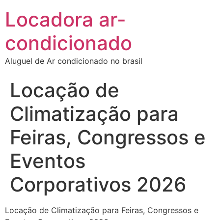
Locadora ar-
condicionado
Aluguel de Ar condicionado no brasil
Locação de
Climatização para
Feiras, Congressos e
Eventos
Corporativos 2026
Locação de Climatização para Feiras, Congressos e