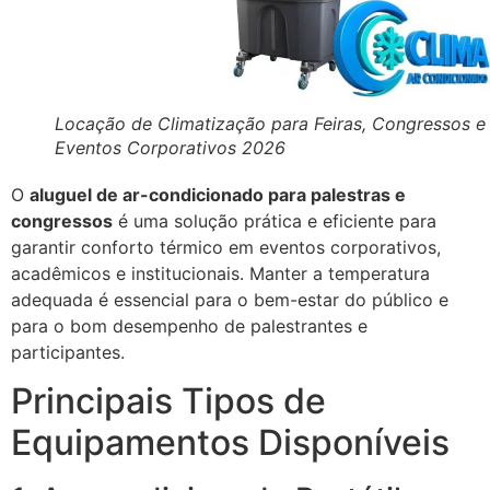
Locação de Climatização para Feiras, Congressos e
Eventos Corporativos 2026
O
aluguel de ar-condicionado para palestras e
congressos
é uma solução prática e eficiente para
garantir conforto térmico em eventos corporativos,
acadêmicos e institucionais. Manter a temperatura
adequada é essencial para o bem-estar do público e
para o bom desempenho de palestrantes e
participantes.
Principais Tipos de
Equipamentos Disponíveis