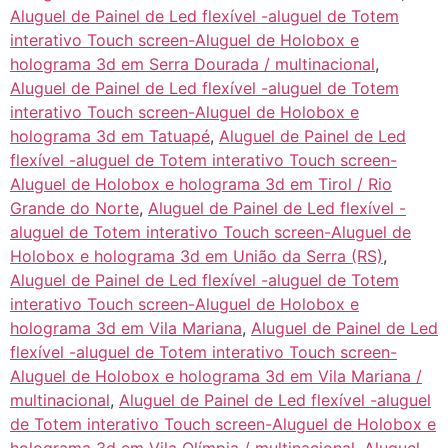
Aluguel de Painel de Led flexível -aluguel de Totem
interativo Touch screen-Aluguel de Holobox e
holograma 3d em Serra Dourada / multinacional
,
Aluguel de Painel de Led flexível -aluguel de Totem
interativo Touch screen-Aluguel de Holobox e
holograma 3d em Tatuapé
,
Aluguel de Painel de Led
flexível -aluguel de Totem interativo Touch screen-
Aluguel de Holobox e holograma 3d em Tirol / Rio
Grande do Norte
,
Aluguel de Painel de Led flexível -
aluguel de Totem interativo Touch screen-Aluguel de
Holobox e holograma 3d em União da Serra (RS)
,
Aluguel de Painel de Led flexível -aluguel de Totem
interativo Touch screen-Aluguel de Holobox e
holograma 3d em Vila Mariana
,
Aluguel de Painel de Led
flexível -aluguel de Totem interativo Touch screen-
Aluguel de Holobox e holograma 3d em Vila Mariana /
multinacional
,
Aluguel de Painel de Led flexível -aluguel
de Totem interativo Touch screen-Aluguel de Holobox e