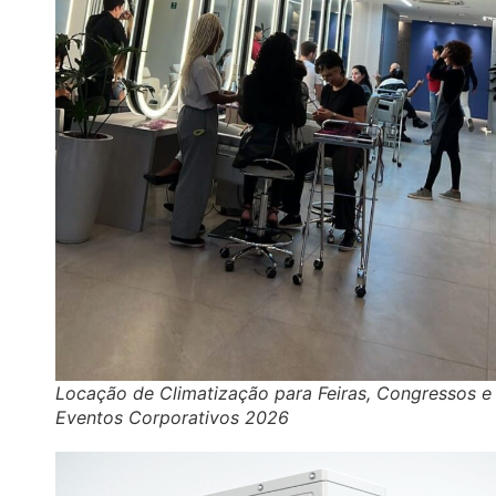
Locação de Climatização para Feiras, Congressos e
Eventos Corporativos 2026