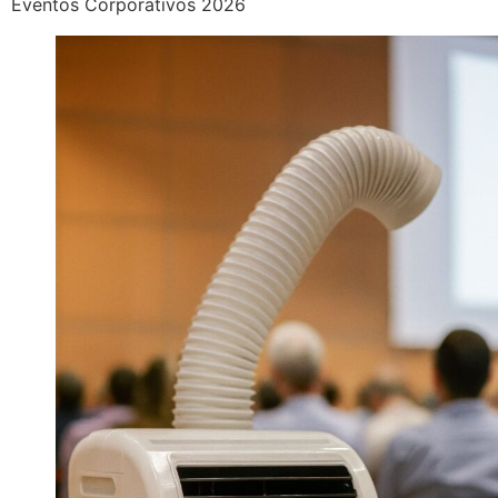
Eventos Corporativos 2026