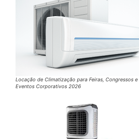
Locação de Climatização para Feiras, Congressos e
Eventos Corporativos 2026