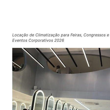
Locação de Climatização para Feiras, Congressos e
Eventos Corporativos 2026